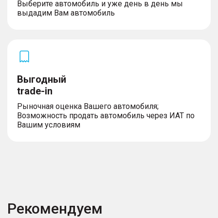
Выберите автомобиль и уже день в день мы
выдадим Вам автомобиль
Выгодный
trade-in
Рыночная оценка Вашего автомобиля;
Возможность продать автомобиль через ИАТ по
Вашим условиям
Рекомендуем