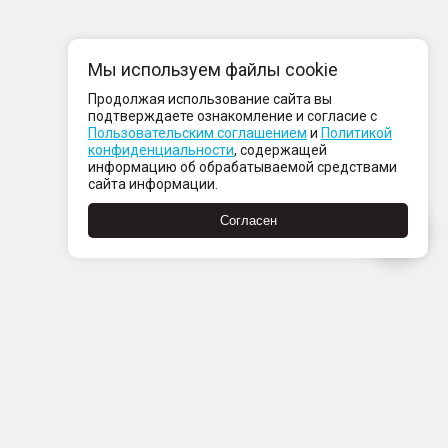
Мы используем файлы cookie
Продолжая использование сайта вы
подтверждаете ознакомление и согласие с
Пользовательским соглашением
и
Политикой
конфиденциальности
, содержащей
информацию об обрабатываемой средствами
сайта информации.
Согласен
Пн-Пт с 08:00 до 21:00
Сб-Вс с 09:00 до 21:00
+7 (812) 337 80 80