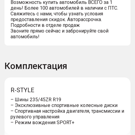
Возможность купить автомобиль ВСЕГО за 1
день! Более 100 автомобилей в наличии с ПТС.
Свяжитесь с нами, чтобы узнать условия
предоставления скидок. Авторассрочка.
Подробности в отделе продаж
Звоните прямо сейчас и забронируйте свой
автомобиль!
Комплектация
R-STYLE
– Шины 235/45ZR R19
– Эксклюзивные спортивные колесные диски
– Спортивная настройка двигателя, трансмиссии и
рулевого управления
– Режим вождения SPORT+