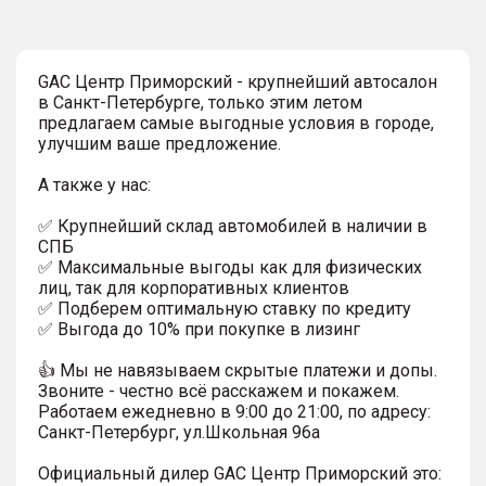
GAC Центр Приморский - крупнейший автосалон
в Санкт-Петербурге, только этим летом
предлагаем самые выгодные условия в городе,
улучшим ваше предложение.
А также у нас:
✅ Крупнейший склад автомобилей в наличии в
СПБ
✅ Максимальные выгоды как для физических
лиц, так для корпоративных клиентов
✅ Подберем оптимальную ставку по кредиту
✅ Выгода до 10% при покупке в лизинг
👍 Мы не навязываем скрытые платежи и допы.
Звоните - честно всё расскажем и покажем.
Работаем ежедневно в 9:00 до 21:00, по адресу:
Санкт-Петербург, ул.Школьная 96а
Официальный дилер GАС Центр Приморский это: