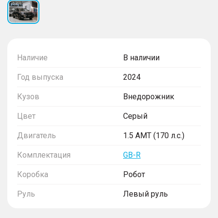
Наличие
В наличии
Год выпуска
2024
Кузов
Внедорожник
Цвет
Серый
Двигатель
1.5 AMT (170 л.с.)
Комплектация
GB-R
Коробка
Робот
Руль
Левый руль