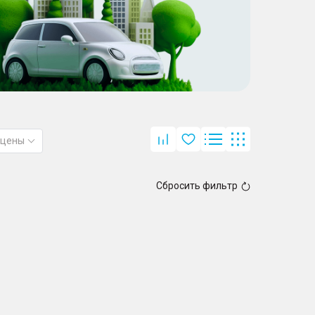
 цены
Сбросить фильтр