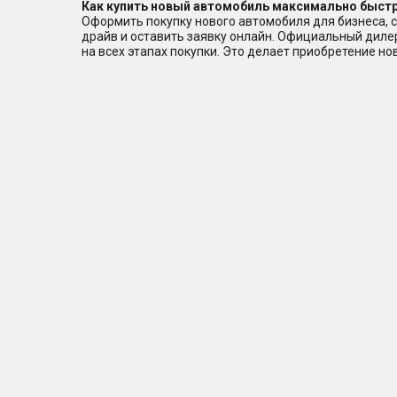
Как купить новый автомобиль максимально быстр
Оформить покупку нового автомобиля для бизнеса, с
драйв и оставить заявку онлайн. Официальный дил
на всех этапах покупки. Это делает приобретение н