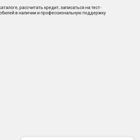
талоге, рассчитать кредит, записаться на тест-
мобилей в наличии и профессиональную поддержку