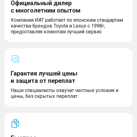
Официальный дилер
с многолетним опытом
Компания ИАТ работает по японским стандартам
качества брендов Toyota и Lexus с 1998г,
предоставляя клиентам лучший сервис
Гарантия лучшей цены
и защита от переплат
Наши специалисты озвучат честные условия и
цены, без скрытых переплат