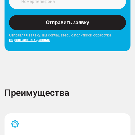
Отправить заявку
Отправляя заявку, вы соглашатесь с политикой обработки
персональных данных
Преимущества