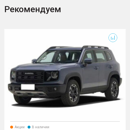
Рекомендуем
Акции
В наличии