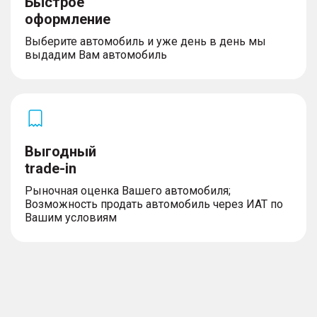
Быстрое
оформление
Выберите автомобиль и уже день в день мы
выдадим Вам автомобиль
Выгодный
trade-in
Рыночная оценка Вашего автомобиля;
Возможность продать автомобиль через ИАТ по
Вашим условиям