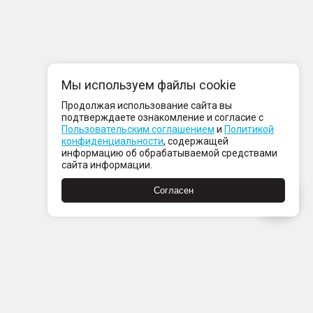
Мы используем файлы cookie
Продолжая использование сайта вы
подтверждаете ознакомление и согласие с
Пользовательским соглашением
и
Политикой
конфиденциальности
, содержащей
информацию об обрабатываемой средствами
сайта информации.
Согласен
Пн-Пт с 08:00 до 21:00