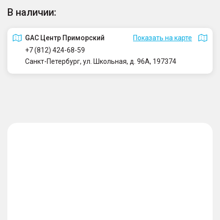
В наличии:
GAC Центр Приморский
Показать на карте
+7 (812) 424-68-59
Санкт-Петербург, ул. Школьная, д. 96А, 197374