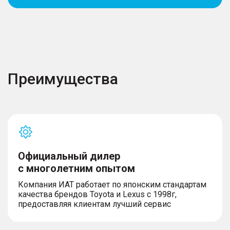
Преимущества
Официальный дилер
с многолетним опытом
Компания ИАТ работает по японским стандартам
качества брендов Toyota и Lexus с 1998г,
предоставляя клиентам лучший сервис