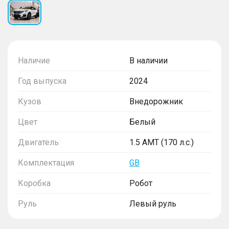
Наличие
В наличии
Год выпуска
2024
Кузов
Внедорожник
Цвет
Белый
Двигатель
1.5 AMT (170 л.с.)
Комплектация
GB
Коробка
Робот
Руль
Левый руль