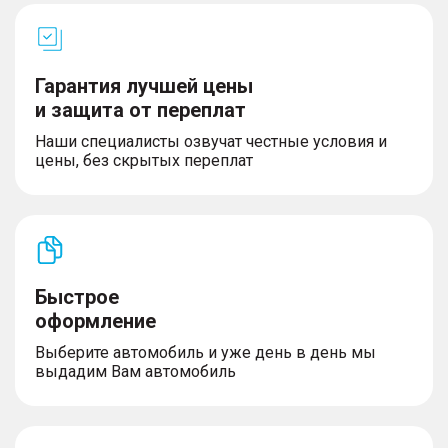
Гарантия лучшей цены
и защита от переплат
Наши специалисты озвучат честные условия и
цены, без скрытых переплат
Быстрое
оформление
Выберите автомобиль и уже день в день мы
выдадим Вам автомобиль