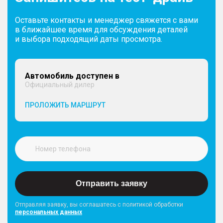
Оставьте контакты и менеджер свяжется с вами
в ближайшее время для обсуждения деталей
и выбора подходящий даты просмотра.
Автомобиль доступен в
Официальный дилер
ПРОЛОЖИТЬ МАРШРУТ
Отправить заявку
Отправляя заявку, вы соглашатесь с политикой обработки
персональных данных