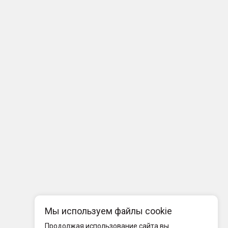
Мы используем файлы cookie
Продолжая использование сайта вы