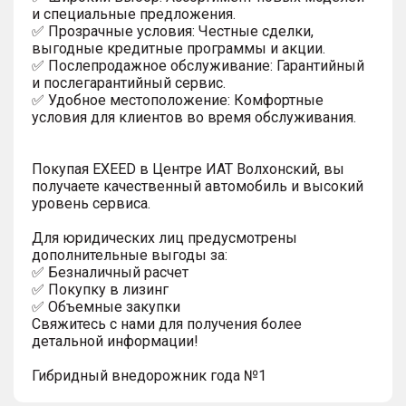
и специальные предложения.
✅ Прозрачные условия: Честные сделки,
выгодные кредитные программы и акции.
✅ Послепродажное обслуживание: Гарантийный
и послегарантийный сервис.
✅ Удобное местоположение: Комфортные
условия для клиентов во время обслуживания.
Покупая EXEED в Центре ИАТ Волхонский, вы
получаете качественный автомобиль и высокий
уровень сервиса.
Для юридических лиц предусмотрены
дополнительные выгоды за:
✅ Безналичный расчет
✅ Покупку в лизинг
✅ Объемные закупки
Свяжитесь с нами для получения более
детальной информации!
Гибридный внедорожник года №1