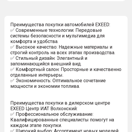
Преимущества покупки автомобилей EXEED:
✅ Современные технологии: Передовые
системы безопасности и мультимедиа для
комфорта и удобства.
✅ Высокое качество: Надежные материалы и
строгий контроль на всех этапах производства.
✅ Стильный дизайн: Элегантный и
запоминающийся внешний вид.
✅ Комфортный салон: Просторные и качественно
отделанные интерьеры.
✅ Экономичность: Оптимальное сочетание
мощности и экономии топлива.
Преимущества покупки в дилерском центре
EXEED Центр ИАТ Волхонский:
✅ Профессиональное обслуживание:
Квалифицированные специалисты помогут на
каждом этапе покупки.
✅ Широкий выбор: Ассортимент новых моделей