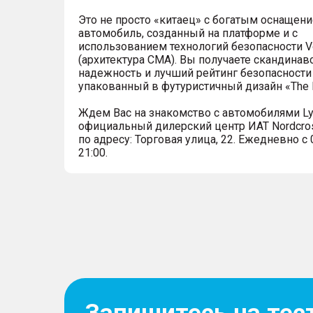
Это не просто «китаец» с богатым оснащени
автомобиль, созданный на платформе и с
использованием технологий безопасности V
(архитектура СМА). Вы получаете скандина
надежность и лучший рейтинг безопасности 
упакованный в футуристичный дизайн «The N
Ждем Вас на знакомство с автомобилями Ly
официальный дилерский центр ИАТ Nordcro
по адресу: Торговая улица, 22. Ежедневно с 
21:00.