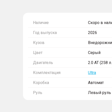
Наличие
Скоро в нал
Год выпуска
2026
Кузов
Внедорожни
Цвет
Серый
Двигатель
2.0 AT (258 л
Комплектация
Ultra
Коробка
Автомат
Руль
Левый руль