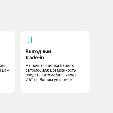
Выгодный
trade-in
уже
Рыночная оценка Вашего
м Вам
автомобиля; Возможность
продать автомобиль через
ИАТ по Вашим условиям