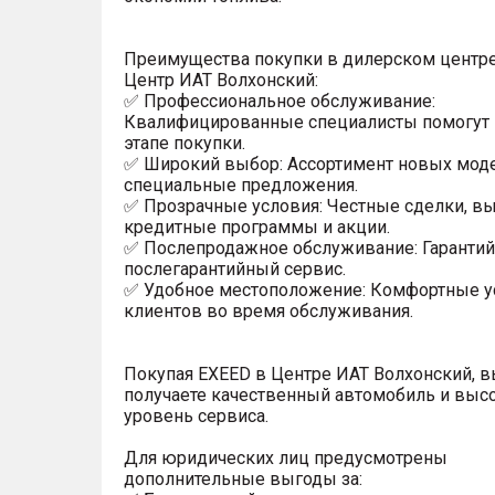
Преимущества покупки в дилерском центр
Центр ИАТ Волхонский:
✅ Профессиональное обслуживание:
Квалифицированные специалисты помогут
этапе покупки.
✅ Широкий выбор: Ассортимент новых мод
специальные предложения.
✅ Прозрачные условия: Честные сделки, в
кредитные программы и акции.
✅ Послепродажное обслуживание: Гаранти
послегарантийный сервис.
✅ Удобное местоположение: Комфортные у
клиентов во время обслуживания.
Покупая EXEED в Центре ИАТ Волхонский, 
получаете качественный автомобиль и выс
уровень сервиса.
Для юридических лиц предусмотрены
дополнительные выгоды за: