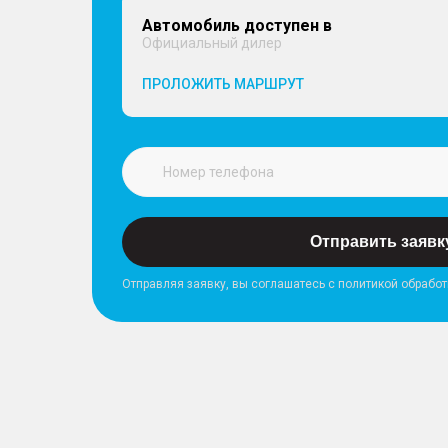
Автомобиль доступен в
Официальный дилер
ПРОЛОЖИТЬ МАРШРУТ
Отправить заявк
Отправляя заявку, вы соглашатесь с политикой обрабо