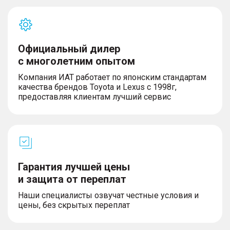
Официальный дилер
с многолетним опытом
Компания ИАТ работает по японским стандартам
качества брендов Toyota и Lexus с 1998г,
предоставляя клиентам лучший сервис
Гарантия лучшей цены
и защита от переплат
Наши специалисты озвучат честные условия и
цены, без скрытых переплат