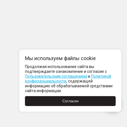
Мы используем файлы cookie
Продолжая использование сайта вы
подтверждаете ознакомление и согласие с
Пользовательским соглашением
и
Политикой
конфиденциальности
, содержащей
информацию об обрабатываемой средствами
сайта информации.
Согласен