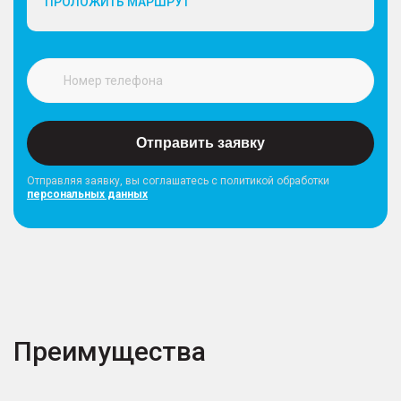
ПРОЛОЖИТЬ МАРШРУТ
Отправить заявку
Отправляя заявку, вы соглашатесь с политикой обработки
персональных данных
Преимущества