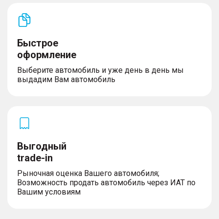
Быстрое
оформление
Выберите автомобиль и уже день в день мы
выдадим Вам автомобиль
Выгодный
trade-in
Рыночная оценка Вашего автомобиля;
Возможность продать автомобиль через ИАТ по
Вашим условиям