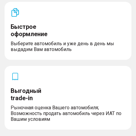
Быстрое
оформление
Выберите автомобиль и уже день в день мы
выдадим Вам автомобиль
Выгодный
trade-in
Рыночная оценка Вашего автомобиля;
Возможность продать автомобиль через ИАТ по
Вашим условиям