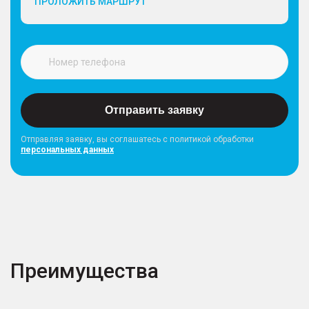
ПРОЛОЖИТЬ МАРШРУТ
Отправить заявку
Отправляя заявку, вы соглашатесь с политикой обработки
персональных данных
Преимущества