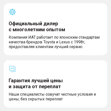
Официальный дилер
с многолетним опытом
Компания ИАТ работает по японским стандартам
качества брендов Toyota и Lexus с 1998г,
предоставляя клиентам лучший сервис
Гарантия лучшей цены
и защита от переплат
Наши специалисты озвучат честные условия и
цены, без скрытых переплат