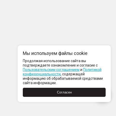
Мы используем файлы cookie
Продолжая использование сайта вы
подтверждаете ознакомление и согласие с
Пользовательским соглашением
и
Политикой
конфиденциальности
, содержащей
информацию об обрабатываемой средствами
сайта информации.
Согласен