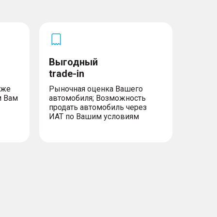
Выгодный
trade-in
уже
Рыночная оценка Вашего
м Вам
автомобиля; Возможность
продать автомобиль через
ИАТ по Вашим условиям