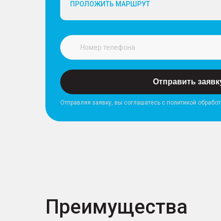
ПРОЛОЖИТЬ МАРШРУТ
Отправить заявк
Отправляя заявку, вы соглашатесь с политикой обрабо
Преимущества