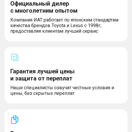
Официальный дилер
с многолетним опытом
Компания ИАТ работает по японским стандартам
качества брендов Toyota и Lexus с 1998г,
предоставляя клиентам лучший сервис
Гарантия лучшей цены
и защита от переплат
Наши специалисты озвучат честные условия и
цены, без скрытых переплат