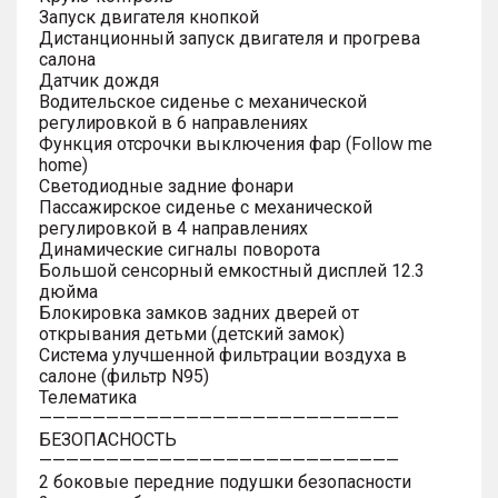
Запуск двигателя кнопкой
Дистанционный запуск двигателя и прогрева
салона
Датчик дождя
Водительское сиденье с механической
регулировкой в 6 направлениях
Функция отсрочки выключения фар (Follow me
home)
Светодиодные задние фонари
Пассажирское сиденье с механической
регулировкой в 4 направлениях
Динамические сигналы поворота
Большой сенсорный емкостный дисплей 12.3
дюйма
Блокировка замков задних дверей от
открывания детьми (детский замок)
Система улучшенной фильтрации воздуха в
салоне (фильтр N95)
Телематика
———————————————————————————
БЕЗОПАСНОСТЬ
———————————————————————————
2 боковые передние подушки безопасности