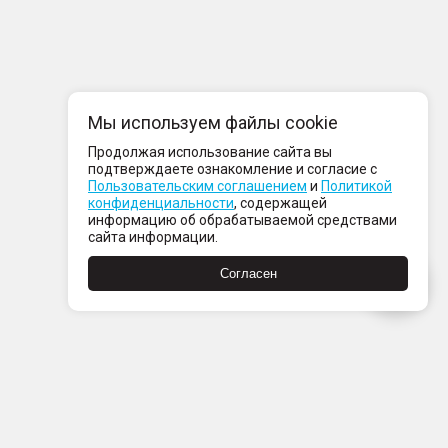
Мы используем файлы cookie
Продолжая использование сайта вы
подтверждаете ознакомление и согласие с
Пользовательским соглашением
и
Политикой
конфиденциальности
, содержащей
информацию об обрабатываемой средствами
сайта информации.
Согласен