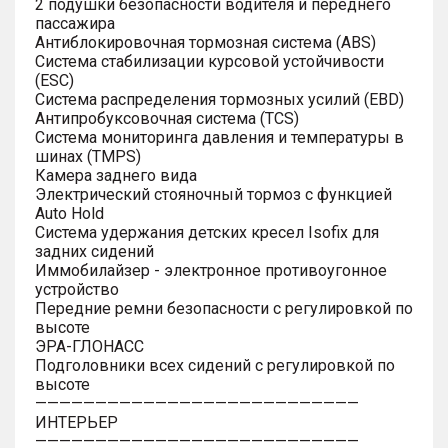
2 подушки безопасности водителя и переднего
пассажира
Антиблокировочная тормозная система (ABS)
Система стабилизации курсовой устойчивости
(ESC)
Система распределения тормозных усилий (EBD)
Антипробуксовочная система (TCS)
Система мониторинга давления и температуры в
шинах (TMPS)
Камера заднего вида
Электрический стояночный тормоз с функцией
Auto Hold
Система удержания детских кресел Isofix для
задних сидений
Иммобилайзер - электронное противоугонное
устройство
Передние ремни безопасности с регулировкой по
высоте
ЭРА-ГЛОНАСС
Подголовники всех сидений с регулировкой по
высоте
———————————————————————————
ИНТЕРЬЕР
———————————————————————————