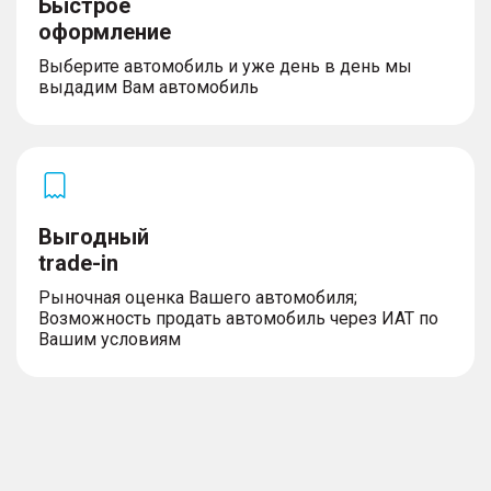
Быстрое
оформление
Выберите автомобиль и уже день в день мы
выдадим Вам автомобиль
Выгодный
trade-in
Рыночная оценка Вашего автомобиля;
Возможность продать автомобиль через ИАТ по
Вашим условиям