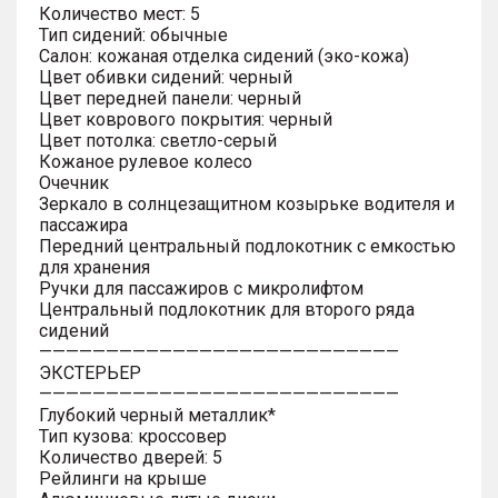
Количество мест: 5
Тип сидений: обычные
Салон: кожаная отделка сидений (эко-кожа)
Цвет обивки сидений: черный
Цвет передней панели: черный
Цвет коврового покрытия: черный
Цвет потолка: светло-серый
Кожаное рулевое колесо
Очечник
Зеркало в солнцезащитном козырьке водителя и
пассажира
Передний центральный подлокотник с емкостью
для хранения
Ручки для пассажиров с микролифтом
Центральный подлокотник для второго ряда
сидений
———————————————————————————
ЭКСТЕРЬЕР
———————————————————————————
Глубокий черный металлик*
Тип кузова: кроссовер
Количество дверей: 5
Рейлинги на крыше