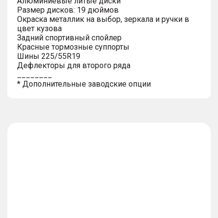
Алюминиевые литые диски
Размер дисков: 19 дюймов
Окраска металлик на выбор, зеркала и ручки в
цвет кузова
Задний спортивный спойлер
Красные тормозные суппорты
Шины 225/55R19
Дефлекторы для второго ряда
________
* Дополнительные заводские опции