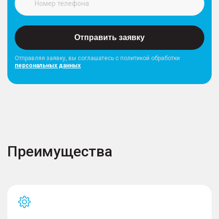
Отправить заявку
Отправляя заявку, вы соглашатесь с политикой обработки
персональных данных
Преимущества