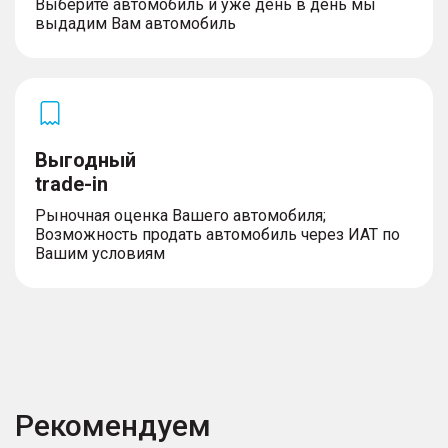
Выберите автомобиль и уже день в день мы
выдадим Вам автомобиль
Выгодный
trade-in
Рыночная оценка Вашего автомобиля;
Возможность продать автомобиль через ИАТ по
Вашим условиям
Рекомендуем