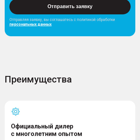
Отправить заявку
Отправляя заявку, вы соглашатесь с политикой обработки
персональных данных
Преимущества
Официальный дилер
с многолетним опытом