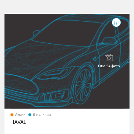
Еще 24 фото
Акции
В наличии
HAVAL