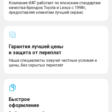
Компания ИАТ работает по японским стандартам
качества брендов Toyota и Lexus с 1998г,
предоставляя клиентам лучший сервис
Гарантия лучшей цены
и защита от переплат
Наши специалисты озвучат честные условия и
цены, без скрытых переплат
Быстрое
оформление