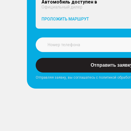
Автомобиль доступен в
Официальный дилер
ПРОЛОЖИТЬ МАРШРУТ
Отправить заявк
Отправляя заявку, вы соглашатесь с политикой обрабо