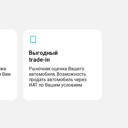
Выгодный
trade-in
уже
Рыночная оценка Вашего
м Вам
автомобиля; Возможность
продать автомобиль через
ИАТ по Вашим условиям