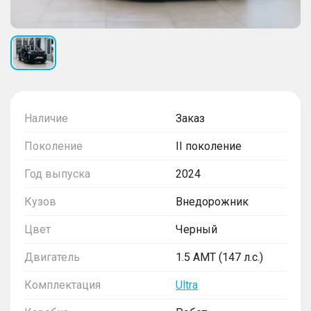
Наличие
Заказ
Поколение
II поколение
Год выпуска
2024
Кузов
Внедорожник
Цвет
Черный
Двигатель
1.5 AMT (147 л.с.)
Комплектация
Ultra