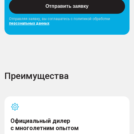
Отправить заявку
Отправляя заявку, вы соглашатесь с политикой обработки
персональных данных
Преимущества
Официальный дилер
с многолетним опытом