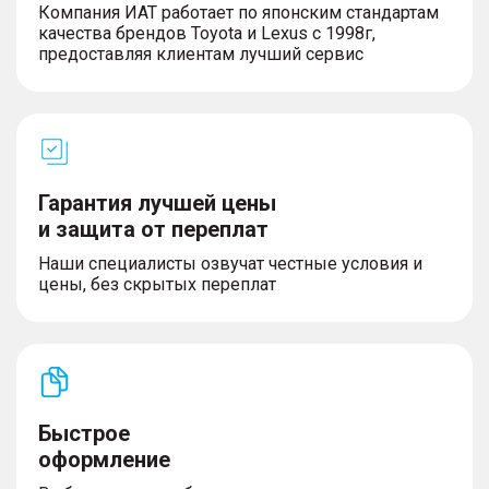
Компания ИАТ работает по японским стандартам
качества брендов Toyota и Lexus с 1998г,
предоставляя клиентам лучший сервис
Гарантия лучшей цены
и защита от переплат
Наши специалисты озвучат честные условия и
цены, без скрытых переплат
Быстрое
оформление