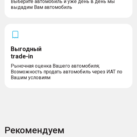
Выберите автомобиль и уже день в день мы
выдадим Вам автомобиль
Выгодный
trade-in
Рыночная оценка Вашего автомобиля;
Возможность продать автомобиль через ИАТ по
Вашим условиям
Рекомендуем