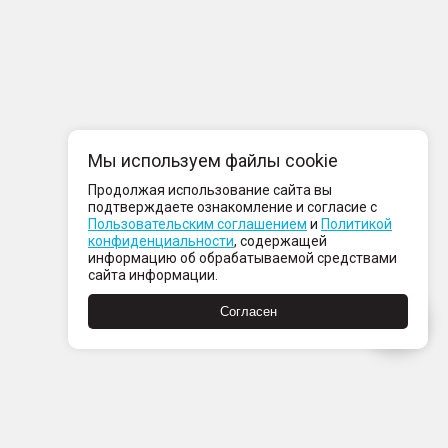
Мы используем файлы cookie
Продолжая использование сайта вы
подтверждаете ознакомление и согласие с
Пользовательским соглашением
и
Политикой
конфиденциальности
, содержащей
информацию об обрабатываемой средствами
сайта информации.
Согласен