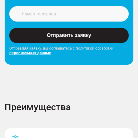
Отправить заявку
Отправляя заявку, вы соглашатесь с политикой обработки
персональных данных
Преимущества