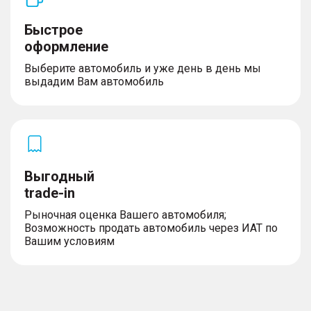
Быстрое
оформление
Выберите автомобиль и уже день в день мы
выдадим Вам автомобиль
Выгодный
trade-in
Рыночная оценка Вашего автомобиля;
Возможность продать автомобиль через ИАТ по
Вашим условиям