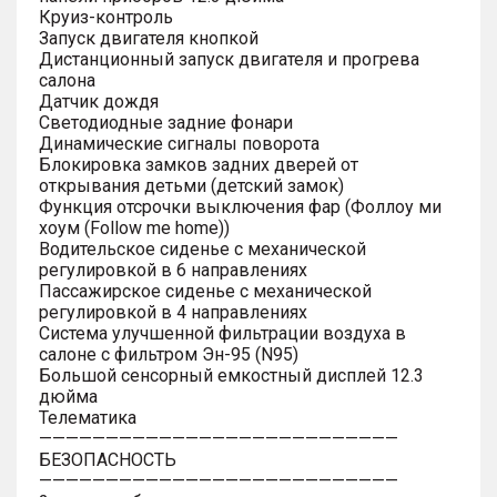
Круиз-контроль
Запуск двигателя кнопкой
Дистанционный запуск двигателя и прогрева
салона
Датчик дождя
Светодиодные задние фонари
Динамические сигналы поворота
Блокировка замков задних дверей от
открывания детьми (детский замок)
Функция отсрочки выключения фар (Фоллоу ми
хоум (Follow me home))
Водительское сиденье с механической
регулировкой в 6 направлениях
Пассажирское сиденье с механической
регулировкой в 4 направлениях
Система улучшенной фильтрации воздуха в
салоне с фильтром Эн-95 (N95)
Большой сенсорный емкостный дисплей 12.3
дюйма
Телематика
———————————————————————————
БЕЗОПАСНОСТЬ
———————————————————————————