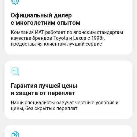
Официальный дилер
с многолетним опытом
Компания ИАТ работает по японским стандартам
качества брендов Toyota и Lexus с 1998г,
предоставляя клиентам лучший сервис
Гарантия лучшей цены
и защита от переплат
Наши специалисты озвучат честные условия и
цены, без скрытых переплат