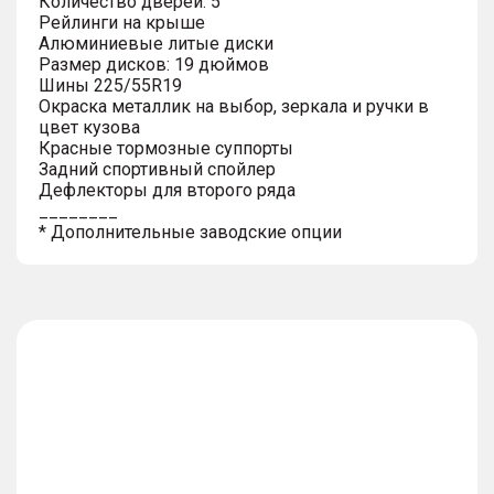
Количество дверей: 5
Рейлинги на крыше
Алюминиевые литые диски
Размер дисков: 19 дюймов
Шины 225/55R19
Окраска металлик на выбор, зеркала и ручки в
цвет кузова
Красные тормозные суппорты
Задний спортивный спойлер
Дефлекторы для второго ряда
________
* Дополнительные заводские опции