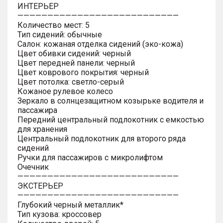
ИНТЕРЬЕР
———————————————————————————
Количество мест: 5
Тип сидений: обычные
Салон: кожаная отделка сидений (эко-кожа)
Цвет обивки сидений: черный
Цвет передней панели: черный
Цвет коврового покрытия: черный
Цвет потолка: светло-серый
Кожаное рулевое колесо
Зеркало в солнцезащитном козырьке водителя и
пассажира
Передний центральный подлокотник с емкостью
для хранения
Центральный подлокотник для второго ряда
сидений
Ручки для пассажиров с микролифтом
Очечник
———————————————————————————
ЭКСТЕРЬЕР
———————————————————————————
Глубокий черный металлик*
Тип кузова: кроссовер