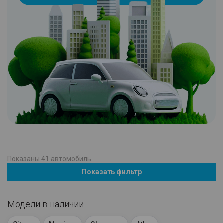
Показаны
41
автомобиль
Показать фильтр
Модели в наличии