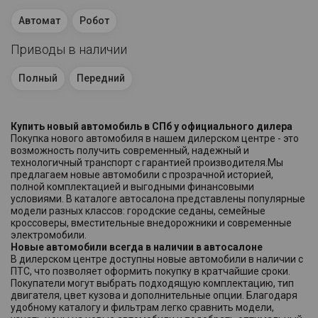
Автомат
Робот
Приводы в наличии
Полный
Передний
Купить новый автомобиль в СПб у официального дилера
Покупка нового автомобиля в нашем дилерском центре - это
возможность получить современный, надежный и
технологичный транспорт с гарантией производителя.Мы
предлагаем новые автомобили с прозрачной историей,
полной комплектацией и выгодными финансовыми
условиями. В каталоге автосалона представлены популярные
модели разных классов: городские седаны, семейные
кроссоверы, вместительные внедорожники и современные
электромобили.
Новые автомобили всегда в наличии в автосалоне
В дилерском центре доступны новые автомобили в наличии с
ПТС, что позволяет оформить покупку в кратчайшие сроки.
Покупатели могут выбрать подходящую комплектацию, тип
двигателя, цвет кузова и дополнительные опции. Благодаря
удобному каталогу и фильтрам легко сравнить модели,