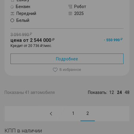
Бензин
Робот
Передний
2025
Белый
3 094 990
цена от 2 544 000
- 550 990
Кредит от 20 736 ₽/мес.
Подробнее
В избранное
Показаны 41 автомобиля
Показать:
12
24
48
1
2
КПП в наличии