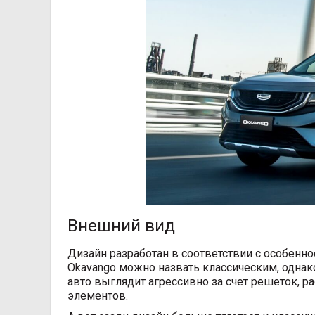
Внешний вид
Дизайн разработан в соответствии с особенн
Okavango можно назвать классическим, однак
авто выглядит агрессивно за счет решеток, 
элементов.