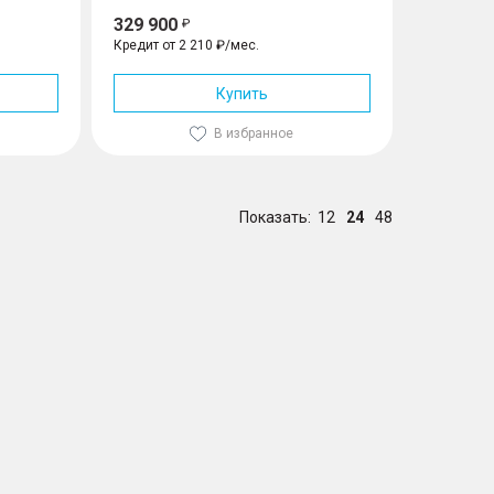
329 900
Кредит от 2 210 ₽/мес.
Купить
В избранное
Показать:
12
24
48