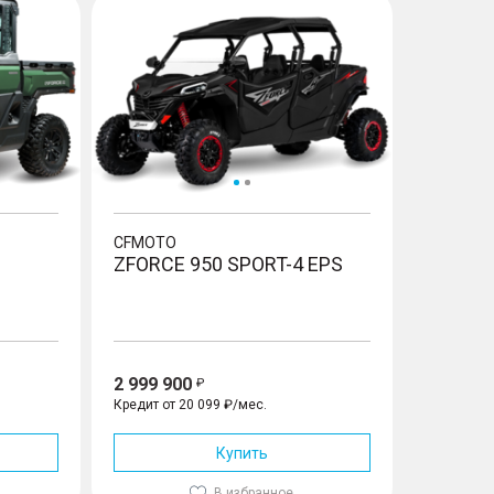
CFMOTO
ZFORCE 950 SPORT-4 EPS
2 999 900
Кредит от 20 099 ₽/мес.
Купить
В избранное