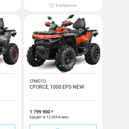
В избранное
CFORCE 1000 EPS NEW
CFMOTO
CFORCE 1000 EPS NEW
1 799 900
Кредит от 12 059 ₽/мес.