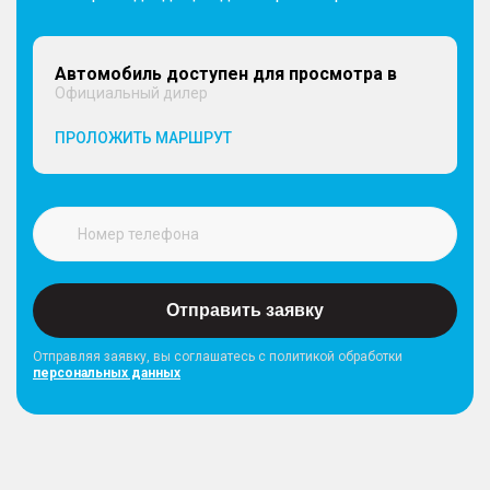
Автомобиль доступен для просмотра в
Официальный дилер
ПРОЛОЖИТЬ МАРШРУТ
Отправить заявку
Отправляя заявку, вы соглашатесь с политикой обработки
персональных данных