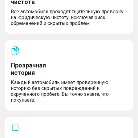
чистота
Все автомобили проходят тщательную проверку
на юридическую чистоту, исключая риск
обременений и скрытых проблем.
Прозрачная
история
Каждый автомобиль имеет проверенную
историю без скрытых повреждений и
скрученного пробега. Вы точно знаете, что
покупаете.