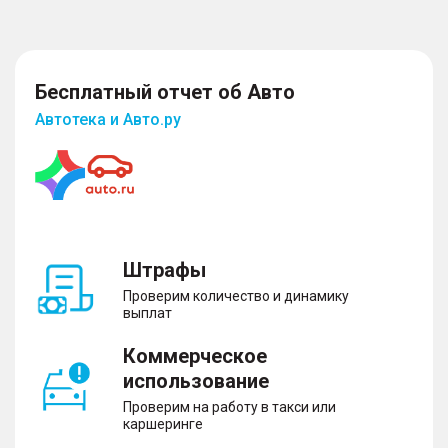
Бесплатный отчет об Авто
Автотека и Авто.ру
Штрафы
Проверим количество и динамику
выплат
Коммерческое
использование
Проверим на работу в такси или
каршеринге