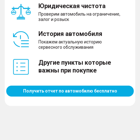
Юридическая чистота
Проверим автомобиль на ограничение,
залог и розыск
История автомобиля
Покажем актуальную историю
сервесного обслуживания
Другие пункты которые
важны при покупке
Получить отчет по автомобилю бесплатно