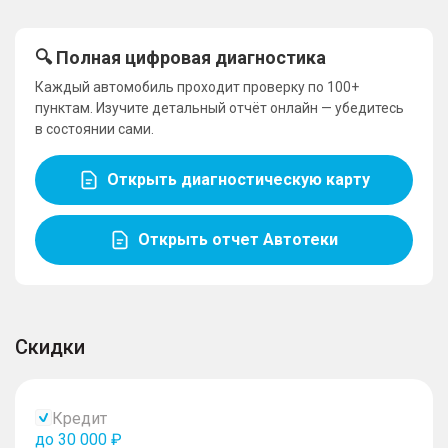
🔍 Полная цифровая диагностика
Каждый автомобиль проходит проверку по 100+
пунктам. Изучите детальный отчёт онлайн — убедитесь
в состоянии сами.
Открыть диагностическую карту
Открыть отчет Автотеки
Скидки
Кредит
до 30 000 ₽