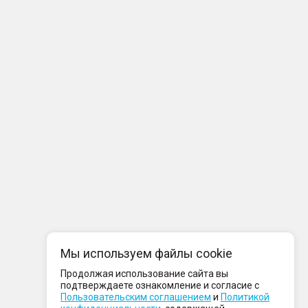
Мы используем файлы cookie
Продолжая использование сайта вы
подтверждаете ознакомление и согласие с
Пользовательским соглашением
и
Политикой