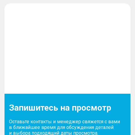
Запишитесь на просмотр
Оставьте контакты и менеджер свяжется с вами
в ближайшее время для обсуждения деталей
и выбора подходящий даты просмотра.