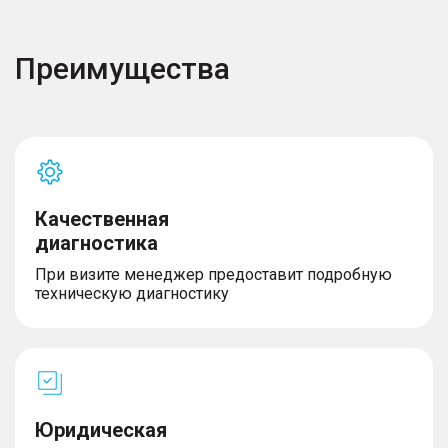
Преимущества
Качественная
диагностика
При визите менеджер предоставит подробную
техническую диагностику
Юридическая