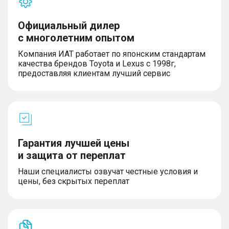
Официальный дилер
с многолетним опытом
Компания ИАТ работает по японским стандартам
качества брендов Toyota и Lexus с 1998г,
предоставляя клиентам лучший сервис
Гарантия лучшей цены
и защита от переплат
Наши специалисты озвучат честные условия и
цены, без скрытых переплат