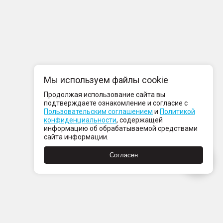
Мы используем файлы cookie
Продолжая использование сайта вы
подтверждаете ознакомление и согласие с
Пользовательским соглашением
и
Политикой
конфиденциальности
, содержащей
информацию об обрабатываемой средствами
сайта информации.
Согласен