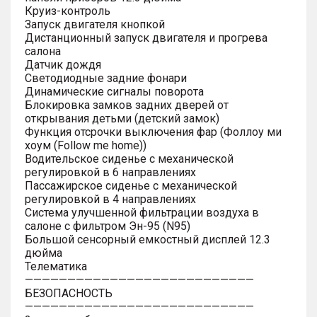
Круиз-контроль
Запуск двигателя кнопкой
Дистанционный запуск двигателя и прогрева
салона
Датчик дождя
Светодиодные задние фонари
Динамические сигналы поворота
Блокировка замков задних дверей от
открывания детьми (детский замок)
Функция отсрочки выключения фар (Фоллоу ми
хоум (Follow me home))
Водительское сиденье с механической
регулировкой в 6 направлениях
Пассажирское сиденье с механической
регулировкой в 4 направлениях
Система улучшенной фильтрации воздуха в
салоне с фильтром Эн-95 (N95)
Большой сенсорный емкостный дисплей 12.3
дюйма
Телематика
———————————————————————————
БЕЗОПАСНОСТЬ
———————————————————————————