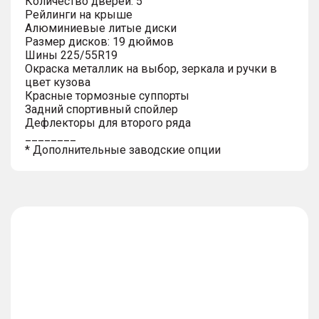
Количество дверей: 5
Рейлинги на крыше
Алюминиевые литые диски
Размер дисков: 19 дюймов
Шины 225/55R19
Окраска металлик на выбор, зеркала и ручки в
цвет кузова
Красные тормозные суппорты
Задний спортивный спойлер
Дефлекторы для второго ряда
________
* Дополнительные заводские опции