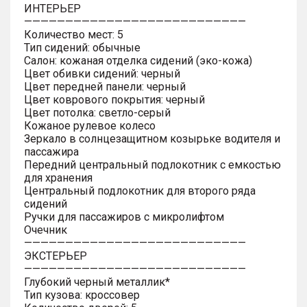
ИНТЕРЬЕР
———————————————————————————
Количество мест: 5
Тип сидений: обычные
Салон: кожаная отделка сидений (эко-кожа)
Цвет обивки сидений: черный
Цвет передней панели: черный
Цвет коврового покрытия: черный
Цвет потолка: светло-серый
Кожаное рулевое колесо
Зеркало в солнцезащитном козырьке водителя и
пассажира
Передний центральный подлокотник с емкостью
для хранения
Центральный подлокотник для второго ряда
сидений
Ручки для пассажиров с микролифтом
Очечник
———————————————————————————
ЭКСТЕРЬЕР
———————————————————————————
Глубокий черный металлик*
Тип кузова: кроссовер