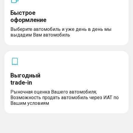
Быстрое
оформление
Выберите автомобиль и уже день в день мы
выдадим Вам автомобиль
Выгодный
trade-in
Рыночная оценка Вашего автомобиля;
Возможность продать автомобиль через ИАТ по
Вашим условиям