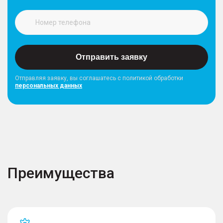
Отправить заявку
Отправляя заявку, вы соглашатесь с политикой обработки
персональных данных
Преимущества