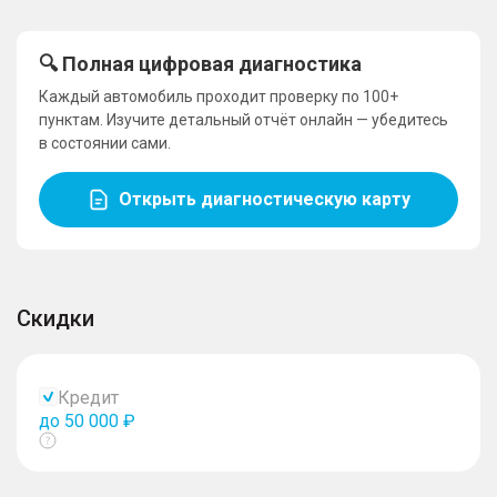
🔍 Полная цифровая диагностика
Каждый автомобиль проходит проверку по 100+
пунктам. Изучите детальный отчёт онлайн — убедитесь
в состоянии сами.
Открыть диагностическую карту
Скидки
Кредит
до 50 000 ₽
Показать
тултип