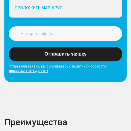
ПРОЛОЖИТЬ МАРШРУТ
Отправить заявку
Отправляя заявку, вы соглашатесь с политикой обработки
персональных данных
Преимущества