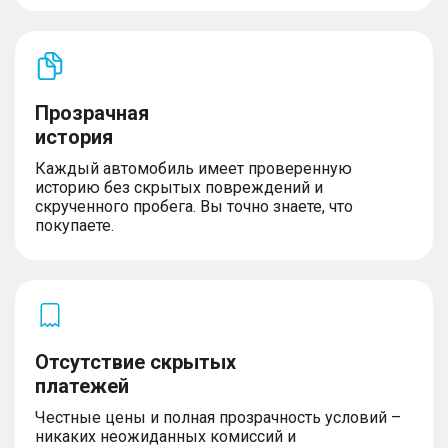
Прозрачная
история
Каждый автомобиль имеет проверенную
историю без скрытых повреждений и
скрученного пробега. Вы точно знаете, что
покупаете.
Отсутствие скрытых
платежей
Честные цены и полная прозрачность условий –
никаких неожиданных комиссий и