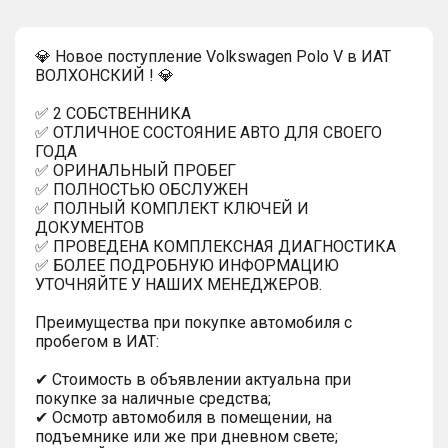
💎 Новое поступление Volkswagen Polo V в ИАТ
ВОЛХОНСКИЙ ! 💎
✅ 2 СОБСТВЕННИКА
✅ ОТЛИЧНОЕ СОСТОЯНИЕ АВТО ДЛЯ СВОЕГО
ГОДА
✅ ОРИНАЛЬНЫЙ ПРОБЕГ
✅ ПОЛНОСТЬЮ ОБСЛУЖЕН
✅ ПОЛНЫЙ КОМПЛЕКТ КЛЮЧЕЙ И
ДОКУМЕНТОВ
✅ ПРОВЕДЕНА КОМПЛЕКСНАЯ ДИАГНОСТИКА
✅ БОЛЕЕ ПОДРОБНУЮ ИНФОРМАЦИЮ
УТОЧНЯЙТЕ У НАШИХ МЕНЕДЖЕРОВ.
Преимущества при покупке автомобиля с
пробегом в ИАТ:
✔ Стоимость в объявлении актуальна при
покупке за наличные средства;
✔ Осмотр автомобиля в помещении, на
подъемнике или же при дневном свете;