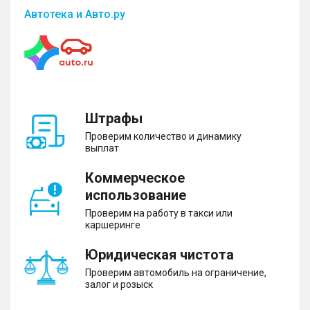
Автотека и Авто.ру
Штрафы
Проверим количество и динамику
выплат
Коммерческое
использование
Проверим на работу в такси или
каршеринге
Юридическая чистота
Проверим автомобиль на ограничение,
залог и розыск