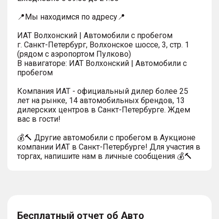
📍Мы находимся по адресу📍
ИАТ Волхонский | Автомобили с пробегом
г. Санкт-Петербург, Волхонское шоссе, 3, стр. 1
(рядом с аэропортом Пулково)
В навигаторе: ИАТ Волхонский | Автомобили с
пробегом
Компания ИАТ - официальный дилер более 25
лет на рынке, 14 автомобильных брендов, 13
дилерских центров в Санкт-Петербурге. Ждем
вас в гости!
💰🔨 Другие автомобили с пробегом в Аукционе
компании ИАТ в Санкт-Петербурге! Для участия в
торгах, напишите нам в личные сообщения 💰🔨
Бесплатный отчет об Авто