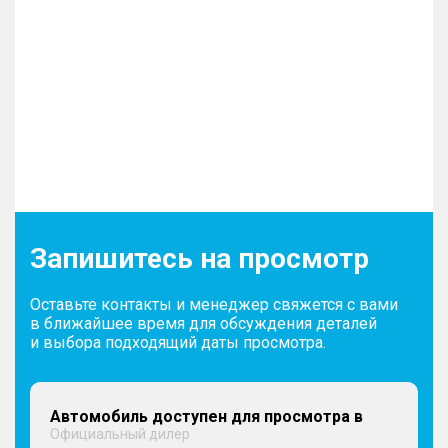
Запишитесь на просмотр
Оставьте контакты и менеджер свяжется с вами
в ближайшее время для обсуждения деталей
и выбора подходящий даты просмотра.
Автомобиль доступен для просмотра в
Официальный дилер