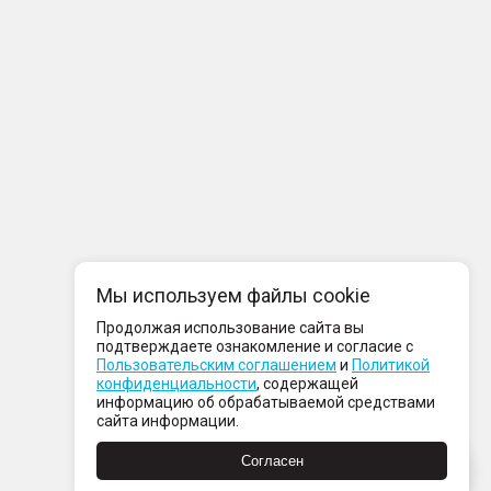
Мы используем файлы cookie
Продолжая использование сайта вы
подтверждаете ознакомление и согласие с
Пользовательским соглашением
и
Политикой
конфиденциальности
, содержащей
информацию об обрабатываемой средствами
сайта информации.
Согласен