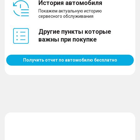
История автомобиля
Покажем актуальную историю
сервесного обслуживания
Другие пункты которые
важны при покупке
Получить отчет по автомобилю бесплатно