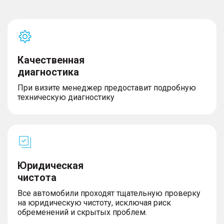
Качественная
диагностика
При визите менеджер предоставит подробную
техническую диагностику
Юридическая
чистота
Все автомобили проходят тщательную проверку
на юридическую чистоту, исключая риск
обременений и скрытых проблем.