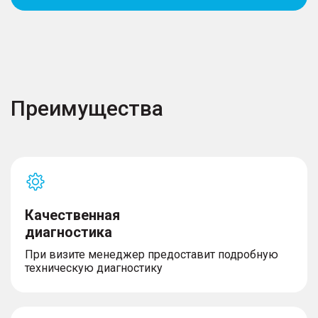
Преимущества
Качественная
диагностика
При визите менеджер предоставит подробную
техническую диагностику