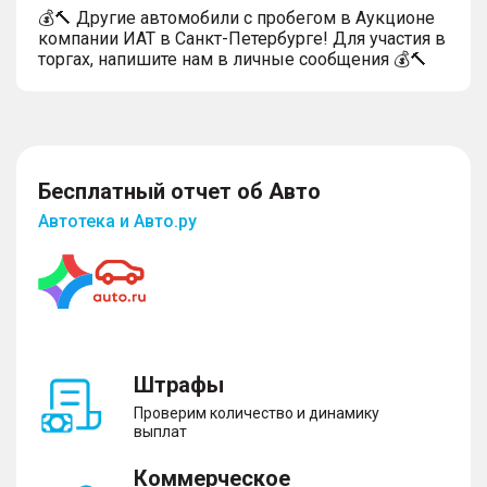
💰🔨 Другие автомобили с пробегом в Аукционе
компании ИАТ в Санкт-Петербурге! Для участия в
торгах, напишите нам в личные сообщения 💰🔨
Бесплатный отчет об Авто
Автотека и Авто.ру
Штрафы
Проверим количество и динамику
выплат
Коммерческое