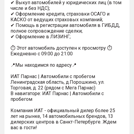
✔ Выкуп автомобилей у юридических лиц (в том
числе и без НДС);
✔ Оформление кредита, страховки ОСАГО и
КАСКО от ведущих страховых компаний;
✔ Помощь в регистрации автомобиля в ГИБДД,
полное сопровождение сделки;
✔ Оформление в ЛИЗИНГ;
⏱ Этот автомобиль доступен к просмотру ⏱
Ежедневно с 09:00 до 21:00
📍Мы находимся по адресу📍
ИАТ Парнас | Автомобили с пробегом
Ленинградская область, д.Порошкино, ул.
Торговая, д. 22 (рядом с Мега Парнас)
В навигаторе: ИАТ Парнас | Автомобили с
пробегом
Компания ИАТ - официальный дилер более 25
лет на рынке, 14 автомобильных брендов, 13
дилерских центров в Санкт-Петербурге. Ждем
вас в гости!