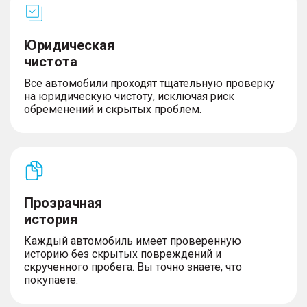
Юридическая
чистота
Все автомобили проходят тщательную проверку
на юридическую чистоту, исключая риск
обременений и скрытых проблем.
Прозрачная
история
Каждый автомобиль имеет проверенную
историю без скрытых повреждений и
скрученного пробега. Вы точно знаете, что
покупаете.