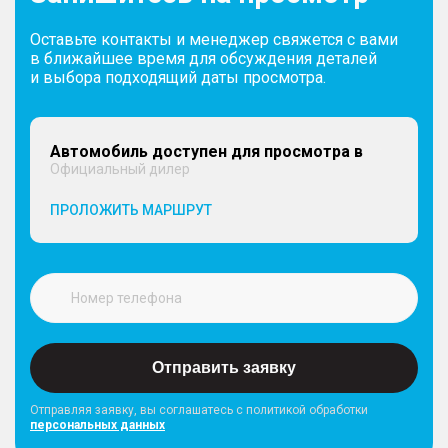
Оставьте контакты и менеджер свяжется с вами
в ближайшее время для обсуждения деталей
и выбора подходящий даты просмотра.
Автомобиль доступен для просмотра в
Официальный дилер
ПРОЛОЖИТЬ МАРШРУТ
Отправить заявку
Отправляя заявку, вы соглашатесь с политикой обработки
персональных данных