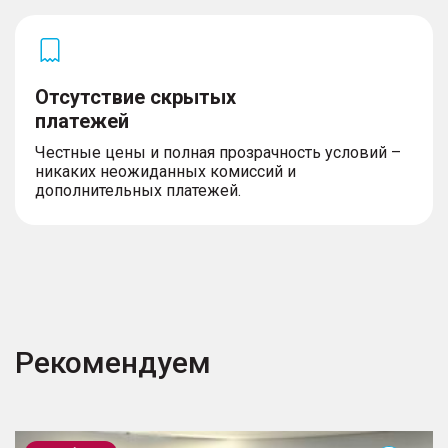
Отсутствие скрытых
платежей
Честные цены и полная прозрачность условий –
никаких неожиданных комиссий и
дополнительных платежей.
Рекомендуем
Tiggo 7 Pro