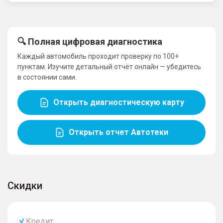
🔍 Полная цифровая диагностика
Каждый автомобиль проходит проверку по 100+
пунктам. Изучите детальный отчёт онлайн — убедитесь
в состоянии сами.
Открыть диагностическую карту
Открыть отчет Автотеки
Скидки
Кредит