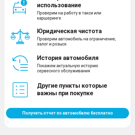
использование
Проверим на работу в такси или
каршеринге
Юридическая чистота
Проверим автомобиль на ограничение,
залог и розыск
История автомобиля
Покажем актуальную историю
сервесного обслуживания
Другие пункты которые
важны при покупке
Получить отчет по автомобилю бесплатно