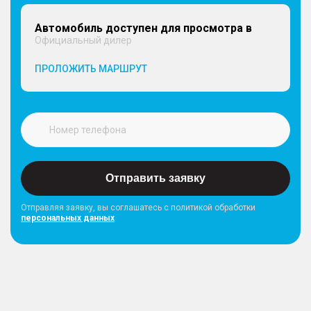
Автомобиль доступен для просмотра в
Официальный дилер
ПРОЛОЖИТЬ МАРШРУТ
Отправить заявку
Отправляя заявку, вы соглашатесь с политикой обработки
персональных данных