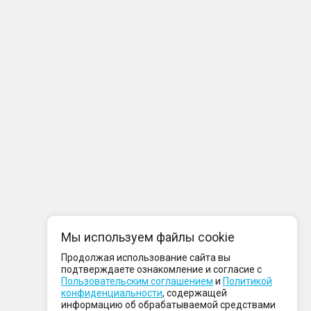
Мы используем файлы cookie
Продолжая использование сайта вы
подтверждаете ознакомление и согласие с
Пользовательским соглашением
и
Политикой
конфиденциальности
, содержащей
информацию об обрабатываемой средствами