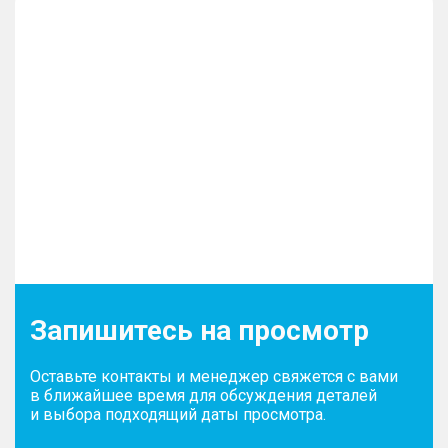
Запишитесь на просмотр
Оставьте контакты и менеджер свяжется с вами
в ближайшее время для обсуждения деталей
и выбора подходящий даты просмотра.