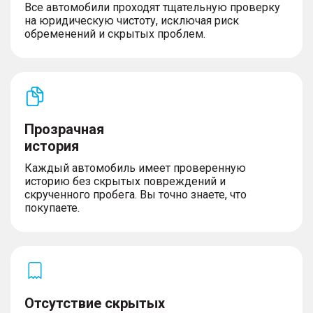
Все автомобили проходят тщательную проверку
на юридическую чистоту, исключая риск
обременений и скрытых проблем.
Прозрачная
история
Каждый автомобиль имеет проверенную
историю без скрытых повреждений и
скрученного пробега. Вы точно знаете, что
покупаете.
Отсутствие скрытых