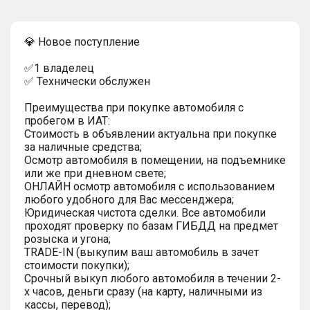
💎 Новое поступление
✅1 владелец
✅ Технически обслужен
Преимущества при покупке автомобиля с
пробегом в ИАТ:
Стоимость в объявлении актуальна при покупке
за наличные средства;
Осмотр автомобиля в помещении, на подъемнике
или же при дневном свете;
ОНЛАЙН осмотр автомобиля с использованием
любого удобного для Вас мессенджера;
Юридическая чистота сделки. Все автомобили
проходят проверку по базам ГИБДД на предмет
розыска и угона;
TRADE-IN (выкупим ваш автомобиль в зачет
стоимости покупки);
Срочный выкуп любого автомобиля в течении 2-
х часов, деньги сразу (на карту, наличными из
кассы, перевод);