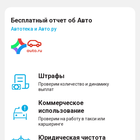
Бесплатный отчет об Авто
Автотека и Авто.ру
Штрафы
Проверим количество и динамику
выплат
Коммерческое
использование
Проверим на работу в такси или
каршеринге
Юридическая чистота