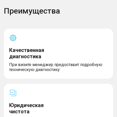
Преимущества
Качественная
диагностика
При визите менеджер предоставит подробную
техническую диагностику
Юридическая
чистота