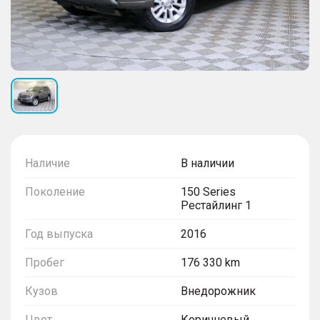
Наличие
В наличии
Поколение
150 Series
Рестайлинг 1
Год выпуска
2016
Пробег
176 330 km
Кузов
Внедорожник
Цвет
Коричневый