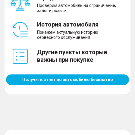
Проверим автомобиль на ограничение,
залог и розыск
История автомобиля
Покажем актуальную историю
сервесного обслуживания
Другие пункты которые
важны при покупке
Получить отчет по автомобилю бесплатно