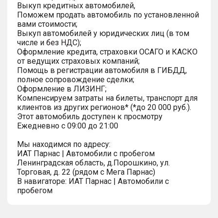
Выкуп кредитных автомобилей,
Поможем продать автомобиль по установленной
вами стоимости;
Выкуп автомобилей у юридических лиц (в том
числе и без НДС);
Оформление кредита, страховки ОСАГО и КАСКО
от ведущих страховых компаний;
Помощь в регистрации автомобиля в ГИБДД,
полное сопровождение сделки;
Оформление в ЛИЗИНГ;
Компенсируем затраты на билеты, транспорт для
клиентов из других регионов* (*до 20 000 руб.).
Этот автомобиль доступен к просмотру
Ежедневно с 09:00 до 21:00
Мы находимся по адресу:
ИАТ Парнас | Автомобили с пробегом
Ленинградская область, д.Порошкино, ул.
Торговая, д. 22 (рядом с Мега Парнас)
В навигаторе: ИАТ Парнас | Автомобили с
пробегом