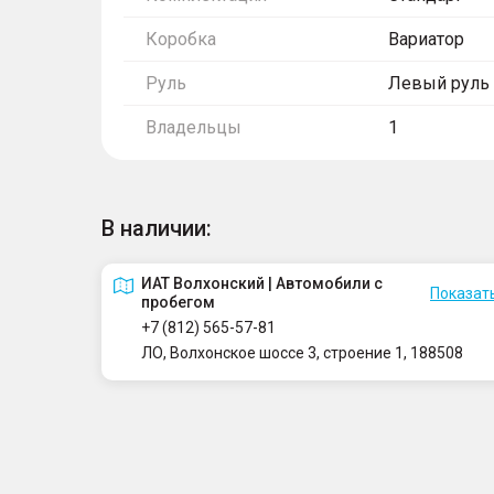
Коробка
Вариатор
Руль
Левый руль
Владельцы
1
В наличии:
ИАТ Волхонский | Автомобили с
Показать
пробегом
+7 (812) 565-57-81
ЛО, Волхонское шоссе 3, строение 1, 188508