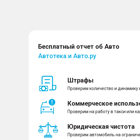
Бесплатный отчет об Авто
Автотека и Авто.ру
Штрафы
Проверим количество и динамику
Коммерческое использ
Проверим на работу в такси или к
Юридическая чистота
Проверим автомобиль на ограниче