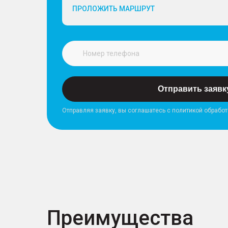
ПРОЛОЖИТЬ МАРШРУТ
Отправить заявк
Отправляя заявку, вы соглашатесь с политикой обрабо
Преимущества