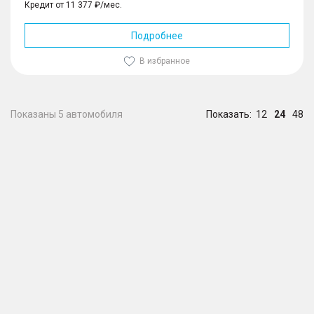
Кредит от 11 377 ₽/мес.
Подробнее
В избранное
Показаны 5 автомобиля
Показать:
12
24
48