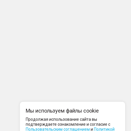
Мы используем файлы cookie
Продолжая использование сайта вы
подтверждаете ознакомление и согласие с
Пользовательским соглашением
и
Политикой