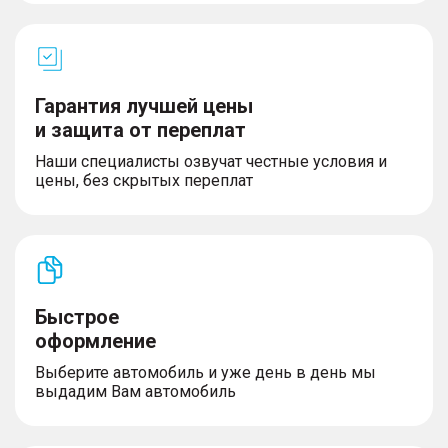
Гарантия лучшей цены
и защита от переплат
Наши специалисты озвучат честные условия и
цены, без скрытых переплат
Быстрое
оформление
Выберите автомобиль и уже день в день мы
выдадим Вам автомобиль