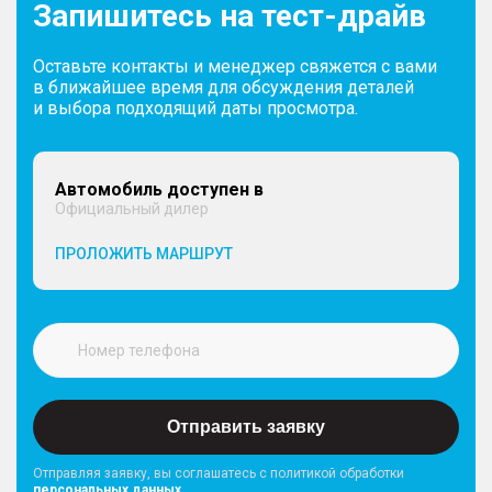
Запишитесь на тест-драйв
Оставьте контакты и менеджер свяжется с вами
в ближайшее время для обсуждения деталей
и выбора подходящий даты просмотра.
Автомобиль доступен в
Официальный дилер
ПРОЛОЖИТЬ МАРШРУТ
Отправить заявку
Отправляя заявку, вы соглашатесь с политикой обработки
персональных данных