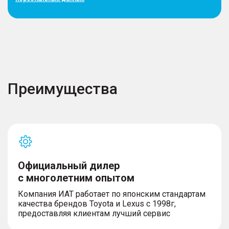
Преимущества
Официальный дилер
с многолетним опытом
Компания ИАТ работает по японским стандартам
качества брендов Toyota и Lexus с 1998г,
предоставляя клиентам лучший сервис