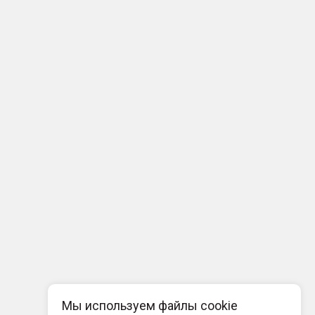
Мы используем файлы cookie