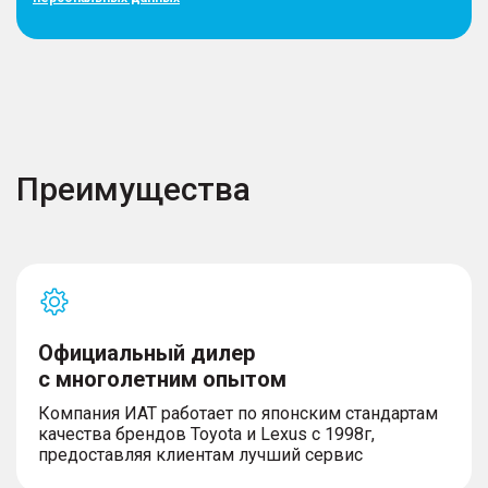
Преимущества
Официальный дилер
с многолетним опытом
Компания ИАТ работает по японским стандартам
качества брендов Toyota и Lexus с 1998г,
предоставляя клиентам лучший сервис