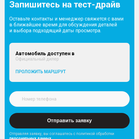
Запишитесь на тест-драйв
Оставьте контакты и менеджер свяжется с вами
в ближайшее время для обсуждения деталей
и выбора подходящий даты просмотра.
Автомобиль доступен в
Официальный дилер
ПРОЛОЖИТЬ МАРШРУТ
Отправить заявку
Отправляя заявку, вы соглашатесь с политикой обработки
персональных данных