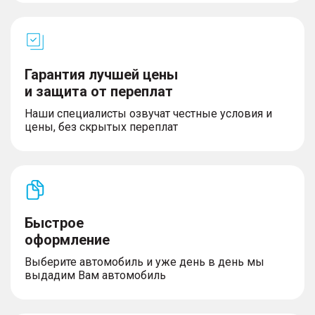
Гарантия лучшей цены
и защита от переплат
Наши специалисты озвучат честные условия и
цены, без скрытых переплат
Быстрое
оформление
Выберите автомобиль и уже день в день мы
выдадим Вам автомобиль