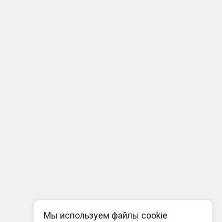
Мы используем файлы cookie