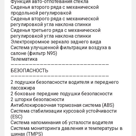
Функция авто-отпотевания стекла
Сиденья второго ряда с механической
продольной регулировкой
Сиденья второго ряда с механической
регулировкой угла наклона спинки
Сиденья третьего ряда с механической
регулировкой угла наклона спинки
Электрохромное зеркало заднего вида
Система улучшенной фильтрации воздуха в
салоне (фильтр N95)
Телематика
———————————————————————————
БЕЗОПАСНОСТЬ
———————————————————————————
2 подушки безопасности водителя и переднего
пассажира
2 боковые передние подушки безопасности
2 шторки безопасности
Антиблокировочная тормозная система (ABS)
Система стабилизации курсовой устойчивости
(ESC)
Система напоминания об усталости водителя
Система мониторинга давления и температуры в
шинах (TMPS)