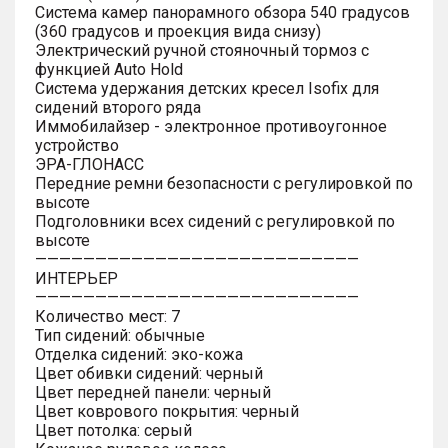
Система камер панорамного обзора 540 градусов
(360 градусов и проекция вида снизу)
Электрический ручной стояночный тормоз с
функцией Auto Hold
Система удержания детских кресел Isofix для
сидений второго ряда
Иммобилайзер - электронное противоугонное
устройство
ЭРА-ГЛОНАСС
Передние ремни безопасности с регулировкой по
высоте
Подголовники всех сидений с регулировкой по
высоте
———————————————————————————
ИНТЕРЬЕР
———————————————————————————
Количество мест: 7
Тип сидений: обычные
Отделка сидений: эко-кожа
Цвет обивки сидений: черный
Цвет передней панели: черный
Цвет коврового покрытия: черный
Цвет потолка: серый