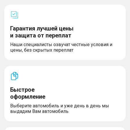
Гарантия лучшей цены
и защита от переплат
Наши специалисты озвучат честные условия и
цены, без скрытых переплат
Быстрое
оформление
Выберите автомобиль и уже день в день мы
выдадим Вам автомобиль