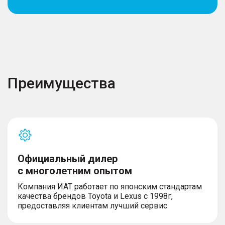
Преимущества
Официальный дилер
с многолетним опытом
Компания ИАТ работает по японским стандартам
качества брендов Toyota и Lexus с 1998г,
предоставляя клиентам лучший сервис