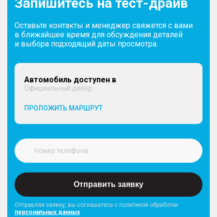
Запишитесь на тест-драйв
Оставьте контакты и менеджер свяжется с вами
в ближайшее время для обсуждения деталей
и выбора подходящий даты просмотра.
Автомобиль доступен в
Официальный дилер
ПРОЛОЖИТЬ МАРШРУТ
Отправить заявку
Отправляя заявку, вы соглашатесь с политикой обработки
персональных данных