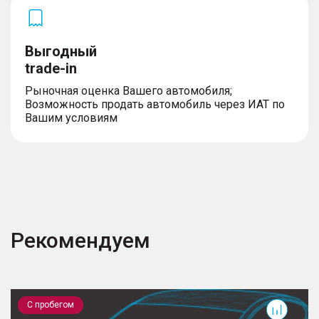
Выгодный
trade-in
Рыночная оценка Вашего автомобиля;
Возможность продать автомобиль через ИАТ по
Вашим условиям
Рекомендуем
Monjaro
С пробегом