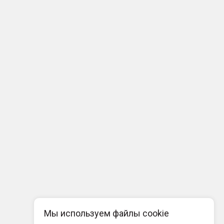
Мы используем файлы cookie