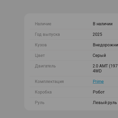
Наличие
В наличии
Год выпуска
2025
Кузов
Внедорожни
Цвет
Серый
Двигатель
2.0 AMT (197 
4WD
Комплектация
Prime
Коробка
Робот
Руль
Левый руль