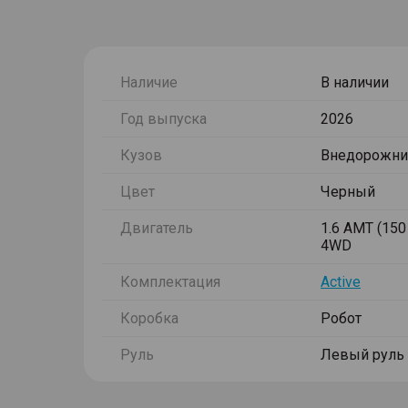
Наличие
В наличии
Год выпуска
2026
Кузов
Внедорожни
Цвет
Черный
Двигатель
1.6 AMT (150 
4WD
Комплектация
Active
Коробка
Робот
Руль
Левый руль