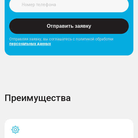
Отправить заявку
Отправляя заявку, вы соглашатесь с политикой обработки
персональных данных
Преимущества