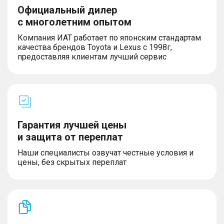
Официальный дилер
с многолетним опытом
Компания ИАТ работает по японским стандартам
качества брендов Toyota и Lexus с 1998г,
предоставляя клиентам лучший сервис
Гарантия лучшей цены
и защита от переплат
Наши специалисты озвучат честные условия и
цены, без скрытых переплат