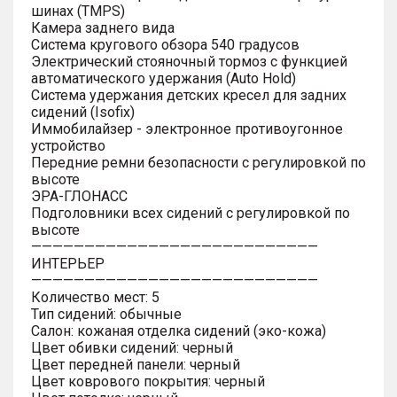
шинах (TMPS)
Камера заднего вида
Система кругового обзора 540 градусов
Электрический стояночный тормоз с функцией
автоматического удержания (Auto Hold)
Система удержания детских кресел для задних
сидений (Isofix)
Иммобилайзер - электронное противоугонное
устройство
Передние ремни безопасности с регулировкой по
высоте
ЭРА-ГЛОНАСС
Подголовники всех сидений с регулировкой по
высоте
———————————————————————————
ИНТЕРЬЕР
———————————————————————————
Количество мест: 5
Тип сидений: обычные
Салон: кожаная отделка сидений (эко-кожа)
Цвет обивки сидений: черный
Цвет передней панели: черный
Цвет коврового покрытия: черный