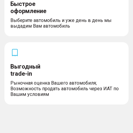
Быстрое
оформление
Выберите автомобиль и уже день в день мы
выдадим Вам автомобиль
Выгодный
trade-in
Рыночная оценка Вашего автомобиля;
Возможность продать автомобиль через ИАТ по
Вашим условиям