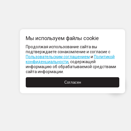
Мы используем файлы cookie
Продолжая использование сайта вы
подтверждаете ознакомление и согласие с
Пользовательским соглашением
и
Политикой
конфиденциальности
, содержащей
информацию об обрабатываемой средствами
сайта информации.
Согласен