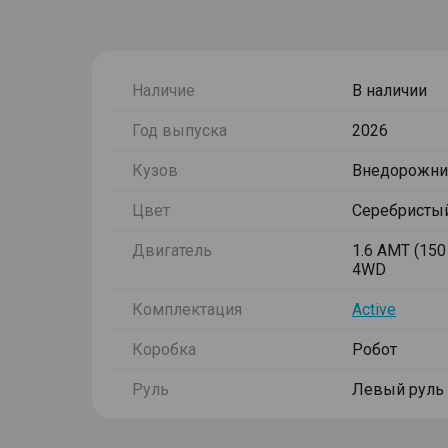
Наличие
В наличии
Год выпуска
2026
Кузов
Внедорожни
Цвет
Серебристы
Двигатель
1.6 AMT (150 
4WD
Комплектация
Active
Коробка
Робот
Руль
Левый руль