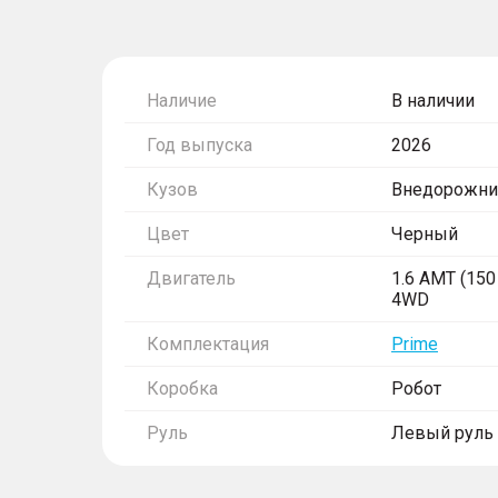
Наличие
В наличии
Год выпуска
2026
Кузов
Внедорожни
Цвет
Черный
Двигатель
1.6 AMT (150 
4WD
Комплектация
Prime
Коробка
Робот
Руль
Левый руль