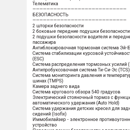
Телематика
———————————————————————————
БЕЗОПАСНОСТЬ
———————————————————————————
2 шторки безопасности
2 боковые передние подушки безопасности
2 подушки безопасности водителя и передн
пассажира
Антиблокировочная тормозная система Эй-Б
Система стабилизации курсовой устойчивос
(ESC)
Система распределения тормозных усилий (
Антипробуксовочная система Ти-Си-Эс (TCS)
Система мониторинга давления и температу
шинах (TMPS)
Камера заднего вида
Система кругового обзора 540 градусов
Электрический стояночный тормоз с функц
автоматического удержания (Auto Hold)
Система удержания детских кресел для зад
сидений (Isofix)
Иммобилайзер - электронное противоугонн
устройство