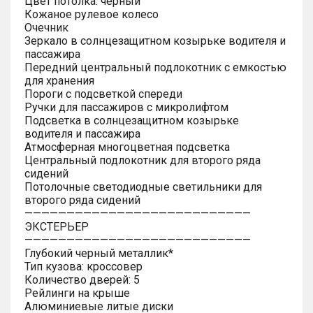
Цвет потолка: черный
Кожаное рулевое колесо
Очечник
Зеркало в солнцезащитном козырьке водителя и
пассажира
Передний центральный подлокотник с емкостью
для хранения
Пороги с подсветкой спереди
Ручки для пассажиров с микролифтом
Подсветка в солнцезащитном козырьке
водителя и пассажира
Атмосферная многоцветная подсветка
Центральный подлокотник для второго ряда
сидений
Потолочные светодиодные светильники для
второго ряда сидений
———————————————————————————
ЭКСТЕРЬЕР
———————————————————————————
Глубокий черный металлик*
Тип кузова: кроссовер
Количество дверей: 5
Рейлинги на крыше
Алюминиевые литые диски