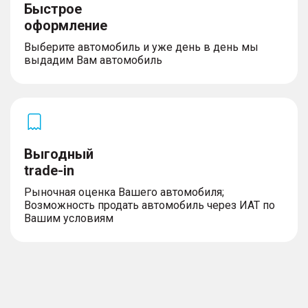
Быстрое
оформление
Выберите автомобиль и уже день в день мы
выдадим Вам автомобиль
Выгодный
trade-in
Рыночная оценка Вашего автомобиля;
Возможность продать автомобиль через ИАТ по
Вашим условиям