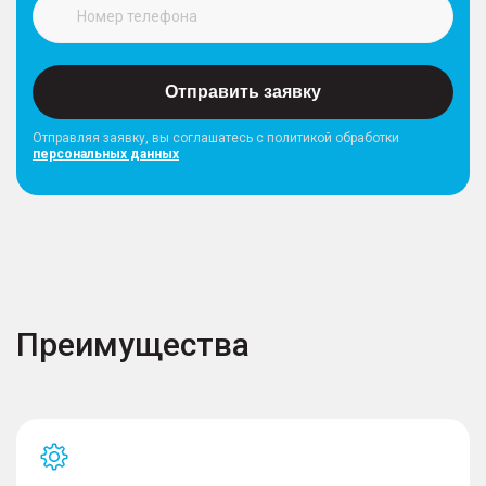
Отправить заявку
Отправляя заявку, вы соглашатесь с политикой обработки
персональных данных
Преимущества