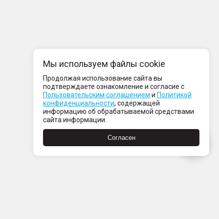
Мы используем файлы cookie
Продолжая использование сайта вы
подтверждаете ознакомление и согласие с
Пользовательским соглашением
и
Политикой
конфиденциальности
, содержащей
информацию об обрабатываемой средствами
сайта информации.
Согласен