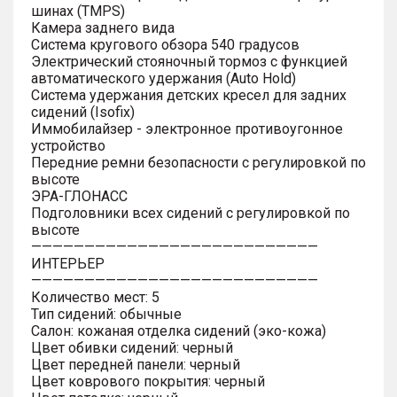
шинах (TMPS)
Камера заднего вида
Система кругового обзора 540 градусов
Электрический стояночный тормоз с функцией
автоматического удержания (Auto Hold)
Система удержания детских кресел для задних
сидений (Isofix)
Иммобилайзер - электронное противоугонное
устройство
Передние ремни безопасности с регулировкой по
высоте
ЭРА-ГЛОНАСС
Подголовники всех сидений с регулировкой по
высоте
———————————————————————————
ИНТЕРЬЕР
———————————————————————————
Количество мест: 5
Тип сидений: обычные
Салон: кожаная отделка сидений (эко-кожа)
Цвет обивки сидений: черный
Цвет передней панели: черный
Цвет коврового покрытия: черный