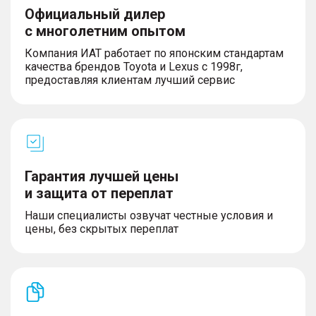
Официальный дилер
с многолетним опытом
Компания ИАТ работает по японским стандартам
качества брендов Toyota и Lexus с 1998г,
предоставляя клиентам лучший сервис
Гарантия лучшей цены
и защита от переплат
Наши специалисты озвучат честные условия и
цены, без скрытых переплат