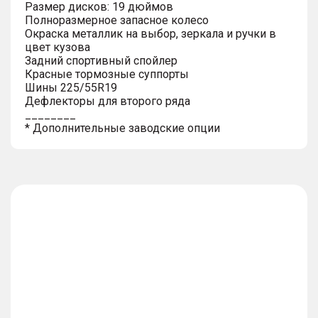
Размер дисков: 19 дюймов
Полноразмерное запасное колесо
Окраска металлик на выбор, зеркала и ручки в
цвет кузова
Задний спортивный спойлер
Красные тормозные суппорты
Шины 225/55R19
Дефлекторы для второго ряда
________
* Дополнительные заводские опции