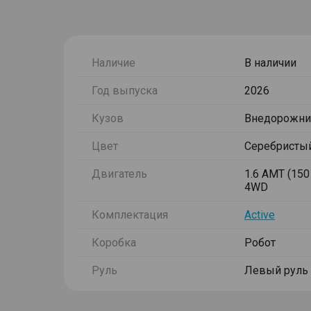
Наличие
В наличии
Год выпуска
2026
Кузов
Внедорожни
Цвет
Серебристы
Двигатель
1.6 AMT (150 
4WD
Комплектация
Active
Коробка
Робот
Руль
Левый руль