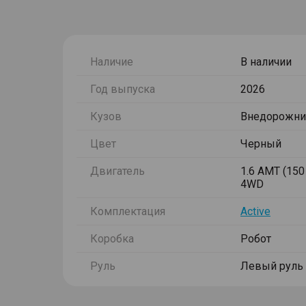
Наличие
В наличии
Год выпуска
2026
Кузов
Внедорожни
Цвет
Черный
Двигатель
1.6 AMT (150 
4WD
Комплектация
Active
Коробка
Робот
Руль
Левый руль