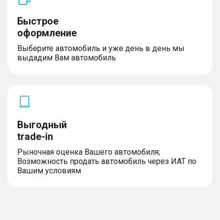
Быстрое
оформление
Выберите автомобиль и уже день в день мы
выдадим Вам автомобиль
Выгодный
trade-in
Рыночная оценка Вашего автомобиля;
Возможность продать автомобиль через ИАТ по
Вашим условиям