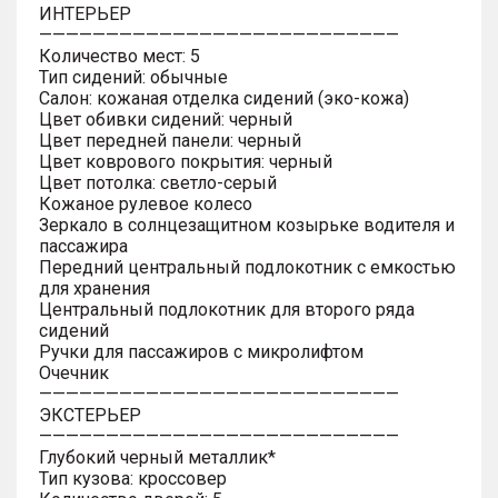
ИНТЕРЬЕР
———————————————————————————
Количество мест: 5
Тип сидений: обычные
Салон: кожаная отделка сидений (эко-кожа)
Цвет обивки сидений: черный
Цвет передней панели: черный
Цвет коврового покрытия: черный
Цвет потолка: светло-серый
Кожаное рулевое колесо
Зеркало в солнцезащитном козырьке водителя и
пассажира
Передний центральный подлокотник с емкостью
для хранения
Центральный подлокотник для второго ряда
сидений
Ручки для пассажиров с микролифтом
Очечник
———————————————————————————
ЭКСТЕРЬЕР
———————————————————————————
Глубокий черный металлик*
Тип кузова: кроссовер