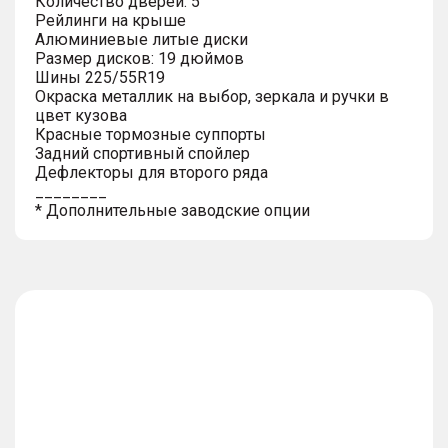
Количество дверей: 5
Рейлинги на крыше
Алюминиевые литые диски
Размер дисков: 19 дюймов
Шины 225/55R19
Окраска металлик на выбор, зеркала и ручки в
цвет кузова
Красные тормозные суппорты
Задний спортивный спойлер
Дефлекторы для второго ряда
________
* Дополнительные заводские опции