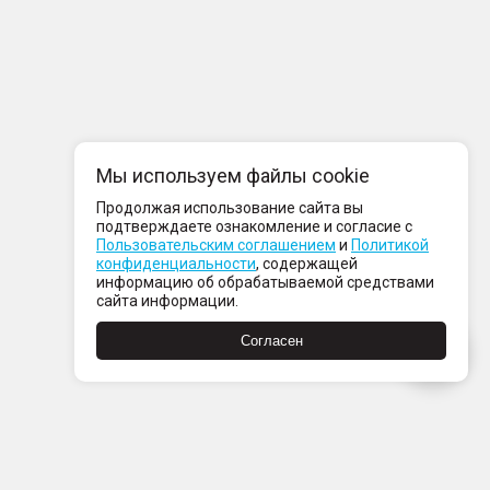
Мы используем файлы cookie
Продолжая использование сайта вы
подтверждаете ознакомление и согласие с
Пользовательским соглашением
и
Политикой
конфиденциальности
, содержащей
информацию об обрабатываемой средствами
сайта информации.
Согласен