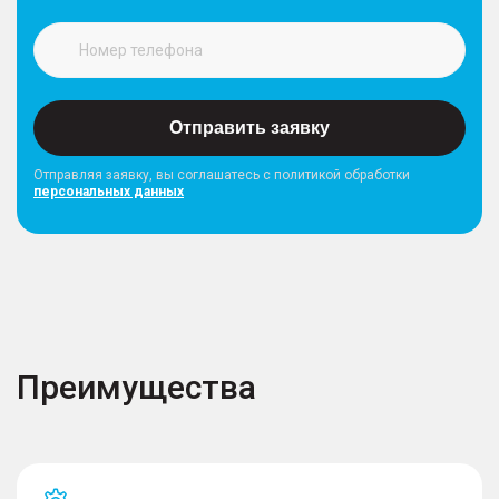
Отправить заявку
Отправляя заявку, вы соглашатесь с политикой обработки
персональных данных
Преимущества