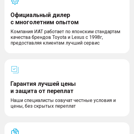
Официальный дилер
с многолетним опытом
Компания ИАТ работает по японским стандартам
качества брендов Toyota и Lexus с 1998г,
предоставляя клиентам лучший сервис
Гарантия лучшей цены
и защита от переплат
Наши специалисты озвучат честные условия и
цены, без скрытых переплат