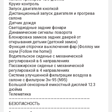
Круиз-контроль
Запуск двигателя кнопкой
Дистанционный запуск двигателя и прогрева
салона
Датчик дождя
Светодиодные задние фонари
Динамические сигналы поворота
Блокировка замков задних дверей от
открывания детьми (детский замок)
Функция отсрочки выключения фар (Фоллоу ми
хоум (Follow me home))
Водительское сиденье с механической
регулировкой в 6 направлениях
Пассажирское сиденье с механической
регулировкой в 4 направлениях
Система улучшенной фильтрации воздуха в
салоне с фильтром Эн-95 (N95)
Большой сенсорный емкостный дисплей 12.3
дюйма
Телематика
———————————————————————————
БЕЗОПАСНОСТЬ
———————————————————————————