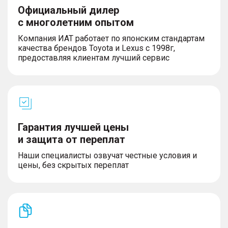
Официальный дилер
с многолетним опытом
Компания ИАТ работает по японским стандартам
качества брендов Toyota и Lexus с 1998г,
предоставляя клиентам лучший сервис
Гарантия лучшей цены
и защита от переплат
Наши специалисты озвучат честные условия и
цены, без скрытых переплат