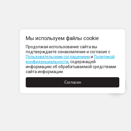
Мы используем файлы cookie
Продолжая использование сайта вы
подтверждаете ознакомление и согласие с
Пользовательским соглашением
и
Политикой
конфиденциальности
, содержащей
информацию об обрабатываемой средствами
сайта информации.
Согласен