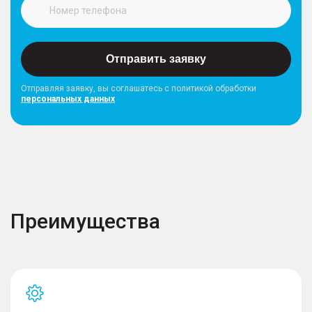
Отправить заявку
Отправляя заявку, вы соглашатесь с политикой обработки
персональных данных
Преимущества