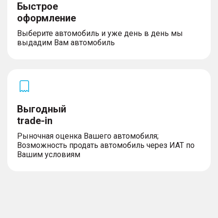
Быстрое
оформление
Выберите автомобиль и уже день в день мы
выдадим Вам автомобиль
Выгодный
trade-in
Рыночная оценка Вашего автомобиля;
Возможность продать автомобиль через ИАТ по
Вашим условиям