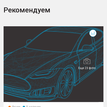
Рекомендуем
Еще 23 фото
Акции
В наличии