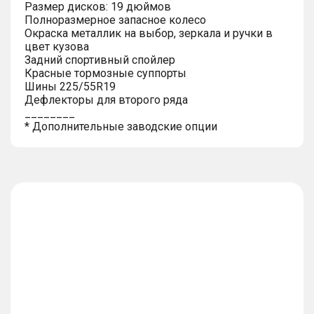
Размер дисков: 19 дюймов
Полноразмерное запасное колесо
Окраска металлик на выбор, зеркала и ручки в
цвет кузова
Задний спортивный спойлер
Красные тормозные суппорты
Шины 225/55R19
Дефлекторы для второго ряда
________
* Дополнительные заводские опции