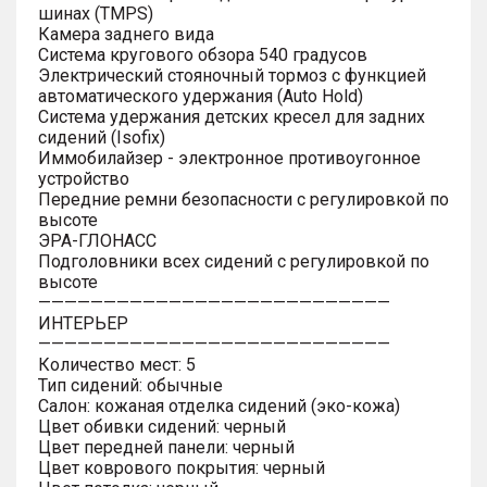
шинах (TMPS)
Камера заднего вида
Система кругового обзора 540 градусов
Электрический стояночный тормоз с функцией
автоматического удержания (Auto Hold)
Система удержания детских кресел для задних
сидений (Isofix)
Иммобилайзер - электронное противоугонное
устройство
Передние ремни безопасности с регулировкой по
высоте
ЭРА-ГЛОНАСС
Подголовники всех сидений с регулировкой по
высоте
———————————————————————————
ИНТЕРЬЕР
———————————————————————————
Количество мест: 5
Тип сидений: обычные
Салон: кожаная отделка сидений (эко-кожа)
Цвет обивки сидений: черный
Цвет передней панели: черный
Цвет коврового покрытия: черный