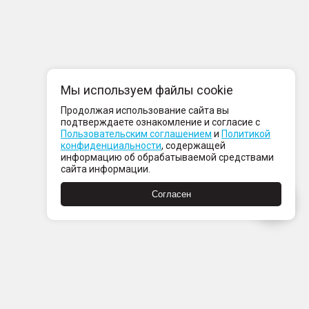
Мы используем файлы cookie
Продолжая использование сайта вы
подтверждаете ознакомление и согласие с
Пользовательским соглашением
и
Политикой
конфиденциальности
, содержащей
информацию об обрабатываемой средствами
сайта информации.
Согласен