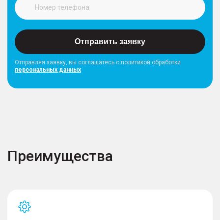
Отправить заявку
Отправляя заявку, вы соглашатесь с политикой обработки
персональных данных
Преимущества