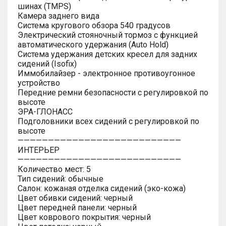
шинах (TMPS)
Камера заднего вида
Система кругового обзора 540 градусов
Электрический стояночный тормоз с функцией
автоматического удержания (Auto Hold)
Система удержания детских кресел для задних
сидений (Isofix)
Иммобилайзер - электронное противоугонное
устройство
Передние ремни безопасности с регулировкой по
высоте
ЭРА-ГЛОНАСС
Подголовники всех сидений с регулировкой по
высоте
———————————————————————————
ИНТЕРЬЕР
———————————————————————————
Количество мест: 5
Тип сидений: обычные
Салон: кожаная отделка сидений (эко-кожа)
Цвет обивки сидений: черный
Цвет передней панели: черный
Цвет коврового покрытия: черный