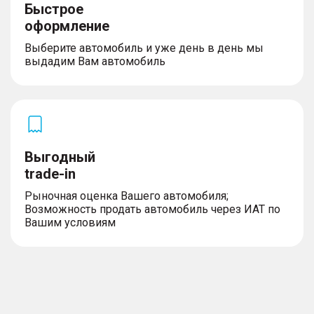
Быстрое
оформление
Выберите автомобиль и уже день в день мы
выдадим Вам автомобиль
Выгодный
trade-in
Рыночная оценка Вашего автомобиля;
Возможность продать автомобиль через ИАТ по
Вашим условиям