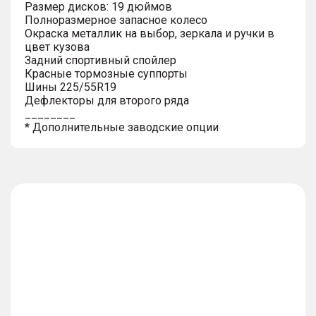
Размер дисков: 19 дюймов
Полноразмерное запасное колесо
Окраска металлик на выбор, зеркала и ручки в
цвет кузова
Задний спортивный спойлер
Красные тормозные суппорты
Шины 225/55R19
Дефлекторы для второго ряда
________
* Дополнительные заводские опции