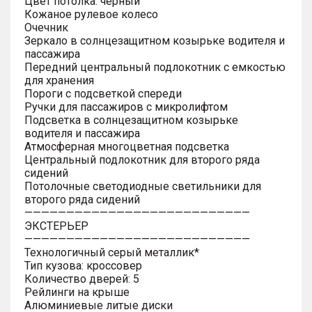
Цвет потолка: черный
Кожаное рулевое колесо
Очечник
Зеркало в солнцезащитном козырьке водителя и
пассажира
Передний центральный подлокотник с емкостью
для хранения
Пороги с подсветкой спереди
Ручки для пассажиров с микролифтом
Подсветка в солнцезащитном козырьке
водителя и пассажира
Атмосферная многоцветная подсветка
Центральный подлокотник для второго ряда
сидений
Потолочные светодиодные светильники для
второго ряда сидений
———————————————————————————
ЭКСТЕРЬЕР
———————————————————————————
Технологичный серый металлик*
Тип кузова: кроссовер
Количество дверей: 5
Рейлинги на крыше
Алюминиевые литые диски