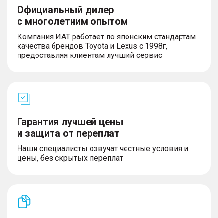
Официальный дилер
с многолетним опытом
Компания ИАТ работает по японским стандартам
качества брендов Toyota и Lexus с 1998г,
предоставляя клиентам лучший сервис
Гарантия лучшей цены
и защита от переплат
Наши специалисты озвучат честные условия и
цены, без скрытых переплат