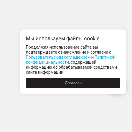
Мы используем файлы cookie
Продолжая использование сайта вы
подтверждаете ознакомление и согласие с
Пользовательским соглашением
и
Политикой
конфиденциальности
, содержащей
информацию об обрабатываемой средствами
сайта информации.
Согласен