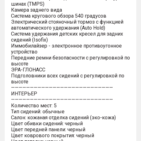
шинах (TMPS)
Камера заднего вида
Система кругового обзора 540 градусов
Электрический стояночный тормоз с функцией
автоматического удержания (Auto Hold)
Система удержания детских кресел для задних
сидений (Isofix)
Иммобилайзер - электронное противоугонное
устройство
Передние ремни безопасности с регулировкой по
высоте
ЭРА-ГЛОНАСС
Подголовники всех сидений с регулировкой по
высоте
———————————————————————————
ИНТЕРЬЕР
———————————————————————————
Количество мест: 5
Тип сидений: обычные
Салон: кожаная отделка сидений (эко-кожа)
Цвет обивки сидений: черный
Цвет передней панели: черный
Цвет коврового покрытия: черный