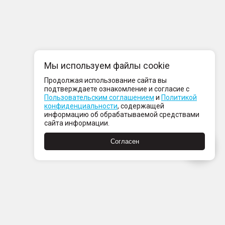
Мы используем файлы cookie
Продолжая использование сайта вы
подтверждаете ознакомление и согласие с
Пользовательским соглашением
и
Политикой
конфиденциальности
, содержащей
информацию об обрабатываемой средствами
сайта информации.
Согласен