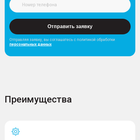
Отправить заявку
Отправляя заявку, вы соглашатесь с политикой обработки
персональных данных
Преимущества