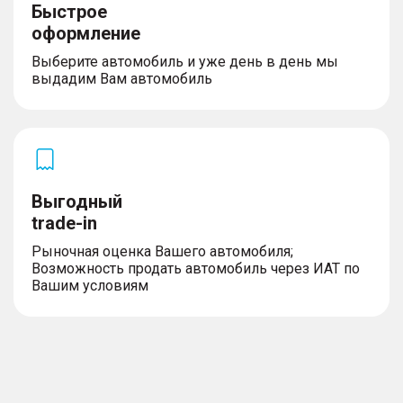
Быстрое
оформление
Выберите автомобиль и уже день в день мы
выдадим Вам автомобиль
Выгодный
trade-in
Рыночная оценка Вашего автомобиля;
Возможность продать автомобиль через ИАТ по
Вашим условиям