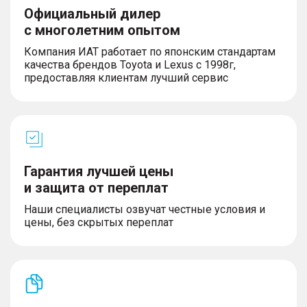
Официальный дилер
с многолетним опытом
Компания ИАТ работает по японским стандартам
качества брендов Toyota и Lexus с 1998г,
предоставляя клиентам лучший сервис
Гарантия лучшей цены
и защита от переплат
Наши специалисты озвучат честные условия и
цены, без скрытых переплат