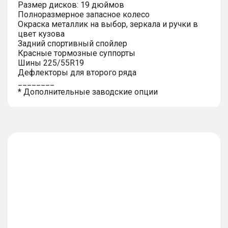
Размер дисков: 19 дюймов
Полноразмерное запасное колесо
Окраска металлик на выбор, зеркала и ручки в
цвет кузова
Задний спортивный спойлер
Красные тормозные суппорты
Шины 225/55R19
Дефлекторы для второго ряда
________
* Дополнительные заводские опции