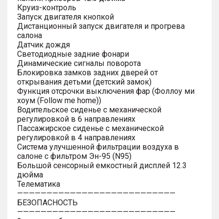
Круиз-контроль
Запуск двигателя кнопкой
Дистанционный запуск двигателя и прогрева
салона
Датчик дождя
Светодиодные задние фонари
Динамические сигналы поворота
Блокировка замков задних дверей от
открывания детьми (детский замок)
Функция отсрочки выключения фар (Фоллоу ми
хоум (Follow me home))
Водительское сиденье с механической
регулировкой в 6 направлениях
Пассажирское сиденье с механической
регулировкой в 4 направлениях
Система улучшенной фильтрации воздуха в
салоне с фильтром Эн-95 (N95)
Большой сенсорный емкостный дисплей 12.3
дюйма
Телематика
———————————————————————————
БЕЗОПАСНОСТЬ
———————————————————————————