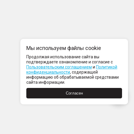
Мы используем файлы cookie
Продолжая использование сайта вы
подтверждаете ознакомление и согласие с
Пользовательским соглашением
и
Политикой
конфиденциальности
, содержащей
информацию об обрабатываемой средствами
сайта информации.
Согласен