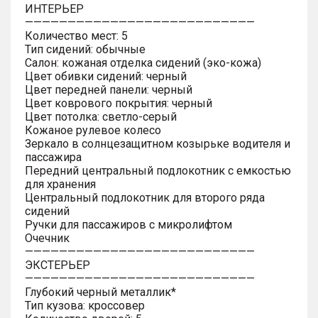
ИНТЕРЬЕР
———————————————————————————
Количество мест: 5
Тип сидений: обычные
Салон: кожаная отделка сидений (эко-кожа)
Цвет обивки сидений: черный
Цвет передней панели: черный
Цвет коврового покрытия: черный
Цвет потолка: светло-серый
Кожаное рулевое колесо
Зеркало в солнцезащитном козырьке водителя и
пассажира
Передний центральный подлокотник с емкостью
для хранения
Центральный подлокотник для второго ряда
сидений
Ручки для пассажиров с микролифтом
Очечник
———————————————————————————
ЭКСТЕРЬЕР
———————————————————————————
Глубокий черный металлик*
Тип кузова: кроссовер