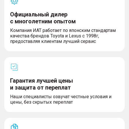
Официальный дилер
с многолетним опытом
Компания ИАТ работает по японским стандартам
качества брендов Toyota и Lexus с 1998г,
предоставляя клиентам лучший сервис
Гарантия лучшей цены
и защита от переплат
Наши специалисты озвучат честные условия и
цены, без скрытых переплат