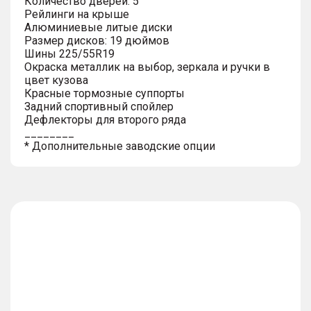
Количество дверей: 5
Рейлинги на крыше
Алюминиевые литые диски
Размер дисков: 19 дюймов
Шины 225/55R19
Окраска металлик на выбор, зеркала и ручки в
цвет кузова
Красные тормозные суппорты
Задний спортивный спойлер
Дефлекторы для второго ряда
________
* Дополнительные заводские опции