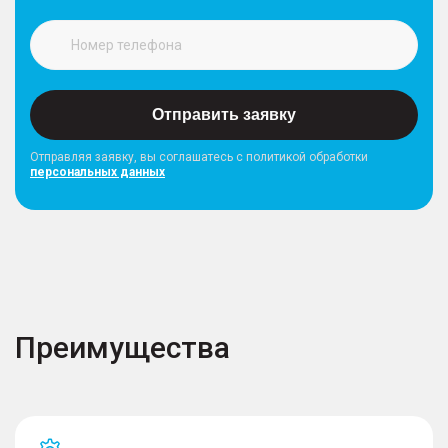
Отправить заявку
Отправляя заявку, вы соглашатесь с политикой обработки
персональных данных
Преимущества