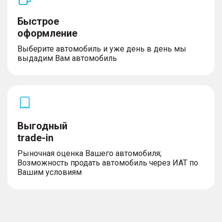
Быстрое
оформление
Выберите автомобиль и уже день в день мы
выдадим Вам автомобиль
Выгодный
trade-in
Рыночная оценка Вашего автомобиля;
Возможность продать автомобиль через ИАТ по
Вашим условиям