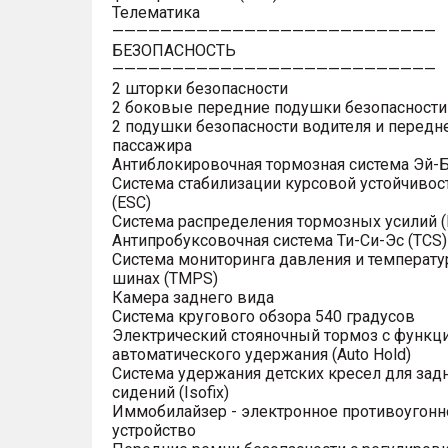
Телематика
———————————————————————————
БЕЗОПАСНОСТЬ
———————————————————————————
2 шторки безопасности
2 боковые передние подушки безопасности
2 подушки безопасности водителя и передн
пассажира
Антиблокировочная тормозная система Эй-Б
Система стабилизации курсовой устойчивос
(ESC)
Система распределения тормозных усилий (
Антипробуксовочная система Ти-Си-Эс (TCS)
Система мониторинга давления и температу
шинах (TMPS)
Камера заднего вида
Система кругового обзора 540 градусов
Электрический стояночный тормоз с функц
автоматического удержания (Auto Hold)
Система удержания детских кресел для зад
сидений (Isofix)
Иммобилайзер - электронное противоугонн
устройство