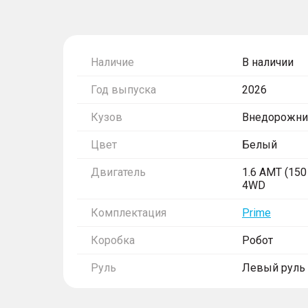
Наличие
В наличии
Год выпуска
2026
Кузов
Внедорожни
Цвет
Белый
Двигатель
1.6 AMT (150 
4WD
Комплектация
Prime
Коробка
Робот
Руль
Левый руль