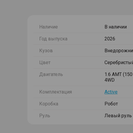
Наличие
В наличии
Год выпуска
2026
Кузов
Внедорожни
Цвет
Серебристы
Двигатель
1.6 AMT (150 
4WD
Комплектация
Active
Коробка
Робот
Руль
Левый руль