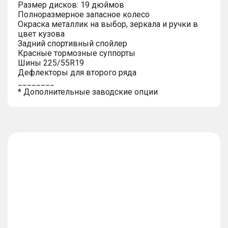
Размер дисков: 19 дюймов
Полноразмерное запасное колесо
Окраска металлик на выбор, зеркала и ручки в
цвет кузова
Задний спортивный спойлер
Красные тормозные суппорты
Шины 225/55R19
Дефлекторы для второго ряда
________
* Дополнительные заводские опции