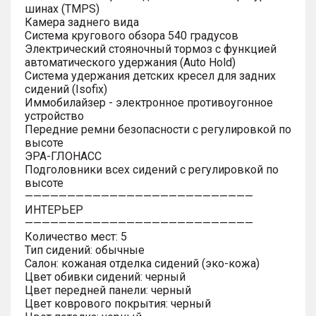
шинах (TMPS)
Камера заднего вида
Система кругового обзора 540 градусов
Электрический стояночный тормоз с функцией
автоматического удержания (Auto Hold)
Система удержания детских кресел для задних
сидений (Isofix)
Иммобилайзер - электронное противоугонное
устройство
Передние ремни безопасности с регулировкой по
высоте
ЭРА-ГЛОНАСС
Подголовники всех сидений с регулировкой по
высоте
———————————————————————————
ИНТЕРЬЕР
———————————————————————————
Количество мест: 5
Тип сидений: обычные
Салон: кожаная отделка сидений (эко-кожа)
Цвет обивки сидений: черный
Цвет передней панели: черный
Цвет коврового покрытия: черный