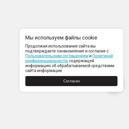
Мы используем файлы cookie
Продолжая использование сайта вы
подтверждаете ознакомление и согласие с
Пользовательским соглашением
и
Политикой
конфиденциальности
, содержащей
информацию об обрабатываемой средствами
сайта информации.
Согласен