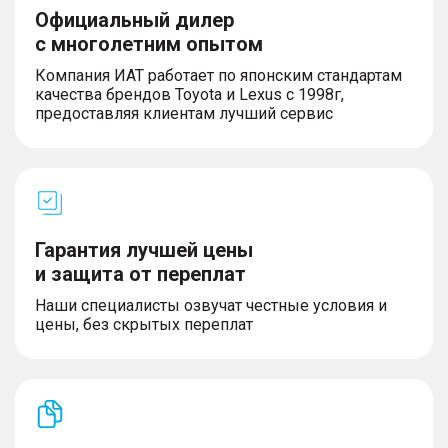
Официальный дилер
с многолетним опытом
Компания ИАТ работает по японским стандартам
качества брендов Toyota и Lexus с 1998г,
предоставляя клиентам лучший сервис
Гарантия лучшей цены
и защита от переплат
Наши специалисты озвучат честные условия и
цены, без скрытых переплат