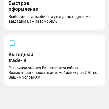
Быстрое
оформление
Выберите автомобиль и уже день в день мы
выдадим Вам автомобиль
Выгодный
trade-in
Рыночная оценка Вашего автомобиля;
Возможность продать автомобиль через ИАТ по
Вашим условиям