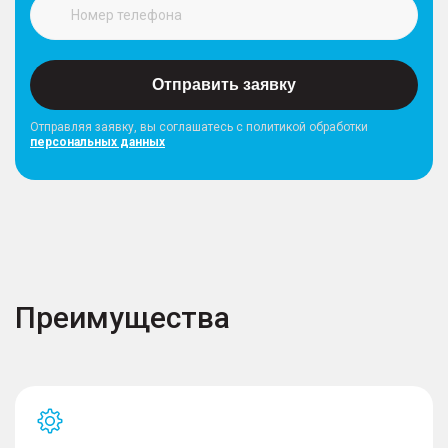
Отправить заявку
Отправляя заявку, вы соглашатесь с политикой обработки
персональных данных
Преимущества