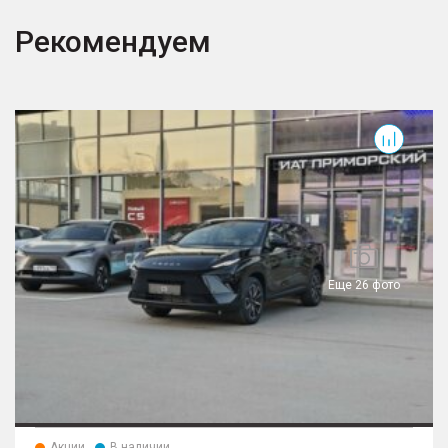
Рекомендуем
Еще 26 фото
Акции
В наличии