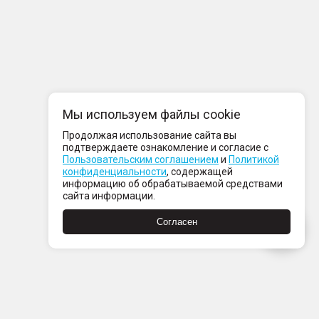
Мы используем файлы cookie
Продолжая использование сайта вы
подтверждаете ознакомление и согласие с
Пользовательским соглашением
и
Политикой
конфиденциальности
, содержащей
информацию об обрабатываемой средствами
сайта информации.
Согласен