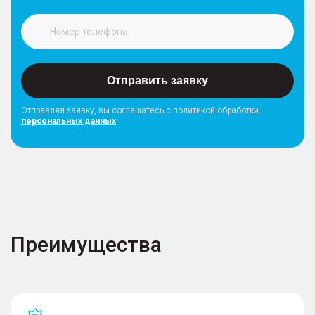
Отправить заявку
Отправляя заявку, вы соглашатесь с политикой обработки
персональных данных
Преимущества