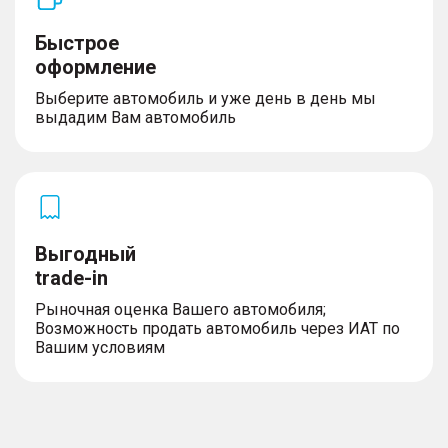
Быстрое
оформление
Выберите автомобиль и уже день в день мы
выдадим Вам автомобиль
Выгодный
trade-in
Рыночная оценка Вашего автомобиля;
Возможность продать автомобиль через ИАТ по
Вашим условиям