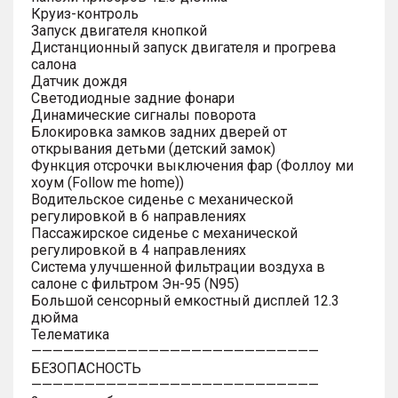
Круиз-контроль
Запуск двигателя кнопкой
Дистанционный запуск двигателя и прогрева
салона
Датчик дождя
Светодиодные задние фонари
Динамические сигналы поворота
Блокировка замков задних дверей от
открывания детьми (детский замок)
Функция отсрочки выключения фар (Фоллоу ми
хоум (Follow me home))
Водительское сиденье с механической
регулировкой в 6 направлениях
Пассажирское сиденье с механической
регулировкой в 4 направлениях
Система улучшенной фильтрации воздуха в
салоне с фильтром Эн-95 (N95)
Большой сенсорный емкостный дисплей 12.3
дюйма
Телематика
———————————————————————————
БЕЗОПАСНОСТЬ
———————————————————————————