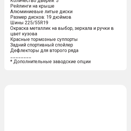
Количество дверей: 5
Рейлинги на крыше
Алюминиевые литые диски
Размер дисков: 19 дюймов
Шины 225/55R19
Окраска металлик на выбор, зеркала и ручки в
цвет кузова
Красные тормозные суппорты
Задний спортивный спойлер
Дефлекторы для второго ряда
________
* Дополнительные заводские опции