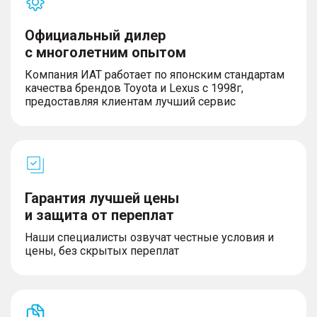
Официальный дилер
с многолетним опытом
Компания ИАТ работает по японским стандартам
качества брендов Toyota и Lexus с 1998г,
предоставляя клиентам лучший сервис
Гарантия лучшей цены
и защита от переплат
Наши специалисты озвучат честные условия и
цены, без скрытых переплат