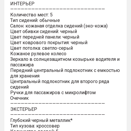
ИНТЕРЬЕР
———————————————————————————
Количество мест: 5
Тип сидений: обычные
Салон: кожаная отделка сидений (эко-кожа)
Цвет обивки сидений: черный
Цвет передней панели: черный
Цвет коврового покрытия: черный
Цвет потолка: светло-серый
Кожаное рулевое колесо
Зеркало в солнцезащитном козырьке водителя и
пассажира
Передний центральный подлокотник с емкостью
для хранения
Центральный подлокотник для второго ряда
сидений
Ручки для пассажиров с микролифтом
Очечник
———————————————————————————
ЭКСТЕРЬЕР
———————————————————————————
Глубокий черный металлик*
Тип кузова: кроссовер