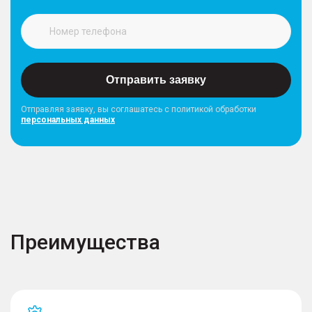
Отправить заявку
Отправляя заявку, вы соглашатесь с политикой обработки
персональных данных
Преимущества