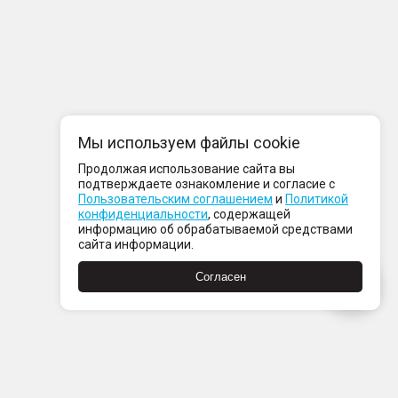
Мы используем файлы cookie
Продолжая использование сайта вы
подтверждаете ознакомление и согласие с
Пользовательским соглашением
и
Политикой
конфиденциальности
, содержащей
информацию об обрабатываемой средствами
сайта информации.
Согласен