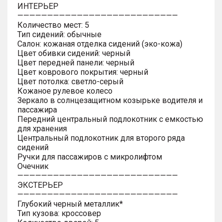
ИНТЕРЬЕР
———————————————————————————
Количество мест: 5
Тип сидений: обычные
Салон: кожаная отделка сидений (эко-кожа)
Цвет обивки сидений: черный
Цвет передней панели: черный
Цвет коврового покрытия: черный
Цвет потолка: светло-серый
Кожаное рулевое колесо
Зеркало в солнцезащитном козырьке водителя и
пассажира
Передний центральный подлокотник с емкостью
для хранения
Центральный подлокотник для второго ряда
сидений
Ручки для пассажиров с микролифтом
Очечник
———————————————————————————
ЭКСТЕРЬЕР
———————————————————————————
Глубокий черный металлик*
Тип кузова: кроссовер