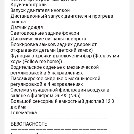
Круиз-контроль
Запуск двигателя кнопкой
Дистанционный запуск двигателя и прогрева
салона
Датчик дождя
Светодиодные задние фонари
Динамические сигналы поворота
Блокировка замков задних дверей от
открывания детьми (детский замок)
Функция отсрочки выключения фар (Фоллоу ми
хоум (Follow me home))
Водительское сиденье с механической
регулировкой в 6 направлениях
Пассажирское сиденье с механической
регулировкой в 4 направлениях
Система улучшенной фильтрации воздуха в
салоне с фильтром Эн-95 (N95)
Большой сенсорный емкостный дисплей 12.3
дюйма
Телематика
———————————————————————————
БЕЗОПАСНОСТЬ
———————————————————————————