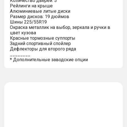
Количество дверей: 5
Рейлинги на крыше
Алюминиевые литые диски
Размер дисков: 19 дюймов
Шины 225/55R19
Окраска металлик на выбор, зеркала и ручки в
цвет кузова
Красные тормозные суппорты
Задний спортивный спойлер
Дефлекторы для второго ряда
________
* Дополнительные заводские опции