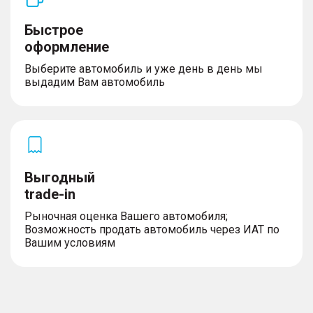
Быстрое
оформление
Выберите автомобиль и уже день в день мы
выдадим Вам автомобиль
Выгодный
trade-in
Рыночная оценка Вашего автомобиля;
Возможность продать автомобиль через ИАТ по
Вашим условиям