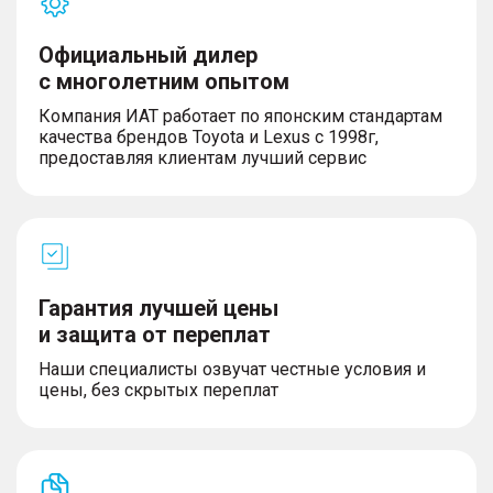
Официальный дилер
с многолетним опытом
Компания ИАТ работает по японским стандартам
качества брендов Toyota и Lexus с 1998г,
предоставляя клиентам лучший сервис
Гарантия лучшей цены
и защита от переплат
Наши специалисты озвучат честные условия и
цены, без скрытых переплат