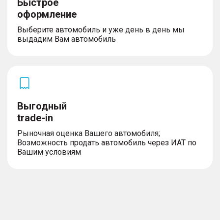
Быстрое
оформление
Выберите автомобиль и уже день в день мы
выдадим Вам автомобиль
Выгодный
trade-in
Рыночная оценка Вашего автомобиля;
Возможность продать автомобиль через ИАТ по
Вашим условиям