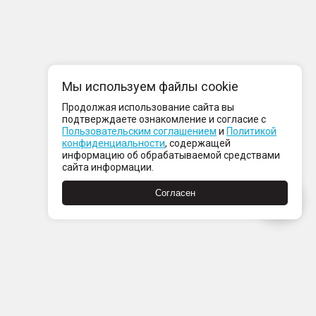
Мы используем файлы cookie
Продолжая использование сайта вы
подтверждаете ознакомление и согласие с
Пользовательским соглашением
и
Политикой
конфиденциальности
, содержащей
информацию об обрабатываемой средствами
сайта информации.
Согласен