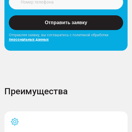
Отправить заявку
Отправляя заявку, вы соглашатесь с политикой обработки
персональных данных
Преимущества