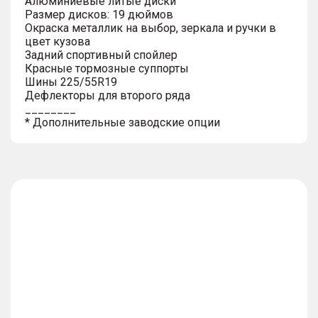
Алюминиевые литые диски
Размер дисков: 19 дюймов
Окраска металлик на выбор, зеркала и ручки в
цвет кузова
Задний спортивный спойлер
Красные тормозные суппорты
Шины 225/55R19
Дефлекторы для второго ряда
________
* Дополнительные заводские опции