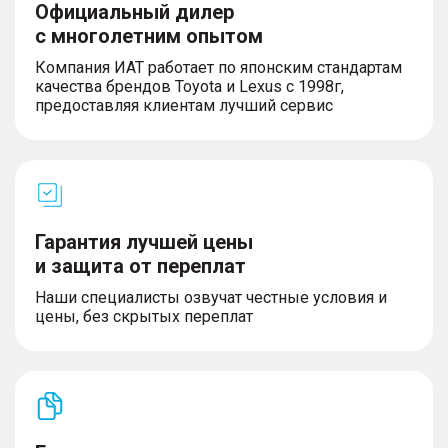
Официальный дилер
с многолетним опытом
Компания ИАТ работает по японским стандартам
качества брендов Toyota и Lexus с 1998г,
предоставляя клиентам лучший сервис
Гарантия лучшей цены
и защита от переплат
Наши специалисты озвучат честные условия и
цены, без скрытых переплат