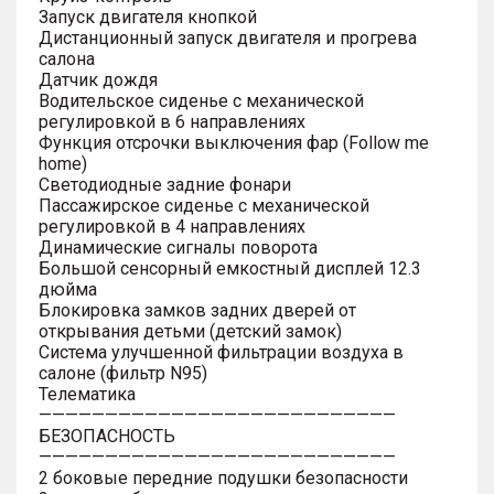
Запуск двигателя кнопкой
Дистанционный запуск двигателя и прогрева
салона
Датчик дождя
Водительское сиденье с механической
регулировкой в 6 направлениях
Функция отсрочки выключения фар (Follow me
home)
Светодиодные задние фонари
Пассажирское сиденье с механической
регулировкой в 4 направлениях
Динамические сигналы поворота
Большой сенсорный емкостный дисплей 12.3
дюйма
Блокировка замков задних дверей от
открывания детьми (детский замок)
Система улучшенной фильтрации воздуха в
салоне (фильтр N95)
Телематика
———————————————————————————
БЕЗОПАСНОСТЬ
———————————————————————————
2 боковые передние подушки безопасности