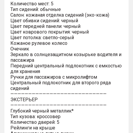
Количество мест: 5
Тип сидений: обычные
Салон: кожаная отделка сидений (эко-кожа)
Цвет обивки сидений: черный
Цвет передней панели: черный
Цвет коврового покрытия: черный
Цвет потолка: светло-серый
Кожаное рулевое колесо
Очечник
Зеркало в солнцезащитном козырьке водителя и
пассажира
Передний центральный подлокотник с емкостью
для хранения
Ручки для пассажиров с микролифтом
Центральный подлокотник для второго ряда
сидений
———————————————————————————
ЭКСТЕРЬЕР
———————————————————————————
Глубокий черный металлик*
Тип кузова: кроссовер
Количество дверей: 5
Рейлинги на крыше