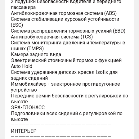
2 подушки безопасности водителя и переднего
пассажира
Антиблокировочная тормозная система (ABS)
Система стабилизации курсовой устойчивости
(ESC)
Система распределения тормозных усилий (EBD)
Антипробуксовочная система (TCS)
Система мониторинга давления и температуры в
шинах (TMPS)
Камера заднего вида
Электрический стояночный тормоз с функцией
Auto Hold
Система удержания детских кресел Isofix для
задних сидений
Иммобилайзер - электронное противоугонное
устройство
Передние ремни безопасности с регулировкой по
высоте
ЭРА-ГЛОНАСС
Подголовники всех сидений с регулировкой по
высоте
———————————————————————————
ИНТЕРЬЕР
———————————————————————————