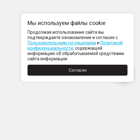
Мы используем файлы cookie
Продолжая использование сайта вы
подтверждаете ознакомление и согласие с
Пользовательским соглашением
и
Политикой
конфиденциальности
, содержащей
информацию об обрабатываемой средствами
сайта информации.
Согласен
Пн-Пт с 08:00 до 21:00
Сб-Вс с 09:00 до 21:00