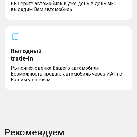
Выберите автомобиль и уже день в день мы
выдадим Вам автомобиль
Выгодный
trade-in
Рыночная оценка Вашего автомобиля;
Возможность продать автомобиль через ИАТ по
Вашим условиям
Рекомендуем