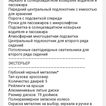
Зеркало в солнцезащитном козырьке водителя и
пассажира
Передний центральный подлокотник с емкостью
для хранения
Пороги с подсветкой спереди
Ручки для пассажиров с микролифтом
Подсветка в солнцезащитном козырьке
водителя и пассажира
Атмосферная многоцветная подсветка
Центральный подлокотник для второго ряда
сидений
Потолочные светодиодные светильники для
второго ряда сидений
———————————————————————————
ЭКСТЕРЬЕР
———————————————————————————
Глубокий черный металлик*
Тип кузова: кроссовер
Количество дверей: 5
Рейлинги на крыше
Алюминиевые литые диски
Размер дисков: 19 дюймов
Полноразмерное запасное колесо
Окраска металлик на выбор, зеркала и ручки в