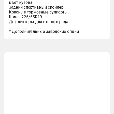
цвет кузова
Задний спортивный спойлер
Красные тормозные суппорты
Шины 225/55R19
Дефлекторы для второго ряда
________
* Дополнительные заводские опции