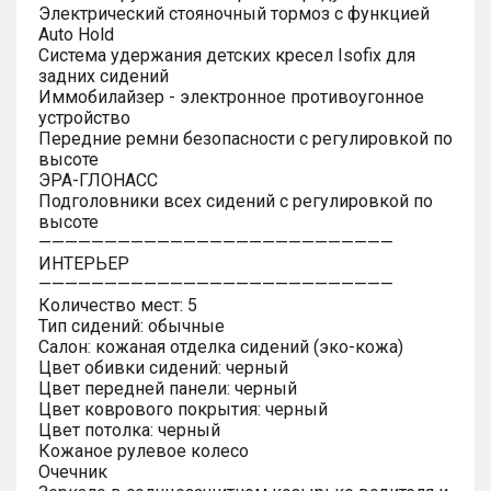
Электрический стояночный тормоз с функцией
Auto Hold
Система удержания детских кресел Isofix для
задних сидений
Иммобилайзер - электронное противоугонное
устройство
Передние ремни безопасности с регулировкой по
высоте
ЭРА-ГЛОНАСС
Подголовники всех сидений с регулировкой по
высоте
———————————————————————————
ИНТЕРЬЕР
———————————————————————————
Количество мест: 5
Тип сидений: обычные
Салон: кожаная отделка сидений (эко-кожа)
Цвет обивки сидений: черный
Цвет передней панели: черный
Цвет коврового покрытия: черный
Цвет потолка: черный
Кожаное рулевое колесо
Очечник