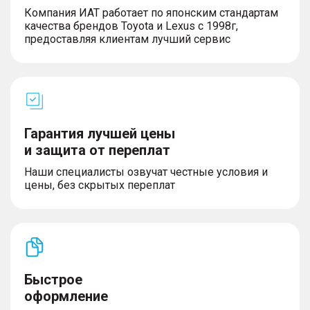
Компания ИАТ работает по японским стандартам
качества брендов Toyota и Lexus с 1998г,
предоставляя клиентам лучший сервис
Гарантия лучшей цены
и защита от переплат
Наши специалисты озвучат честные условия и
цены, без скрытых переплат
Быстрое
оформление