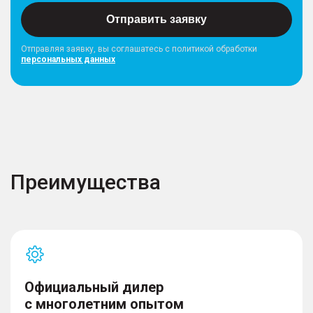
Отправить заявку
Отправляя заявку, вы соглашатесь с политикой обработки
персональных данных
Преимущества
Официальный дилер
с многолетним опытом