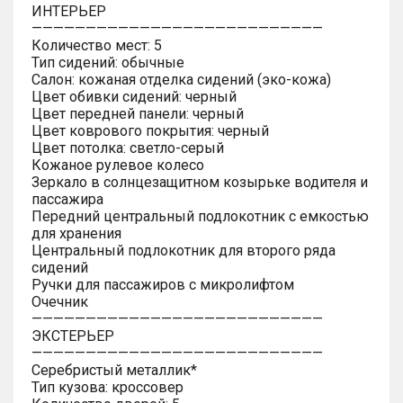
ИНТЕРЬЕР
———————————————————————————
Количество мест: 5
Тип сидений: обычные
Салон: кожаная отделка сидений (эко-кожа)
Цвет обивки сидений: черный
Цвет передней панели: черный
Цвет коврового покрытия: черный
Цвет потолка: светло-серый
Кожаное рулевое колесо
Зеркало в солнцезащитном козырьке водителя и
пассажира
Передний центральный подлокотник с емкостью
для хранения
Центральный подлокотник для второго ряда
сидений
Ручки для пассажиров с микролифтом
Очечник
———————————————————————————
ЭКСТЕРЬЕР
———————————————————————————
Серебристый металлик*
Тип кузова: кроссовер