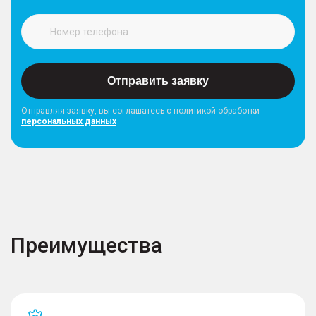
Отправить заявку
Отправляя заявку, вы соглашатесь с политикой обработки
персональных данных
Преимущества