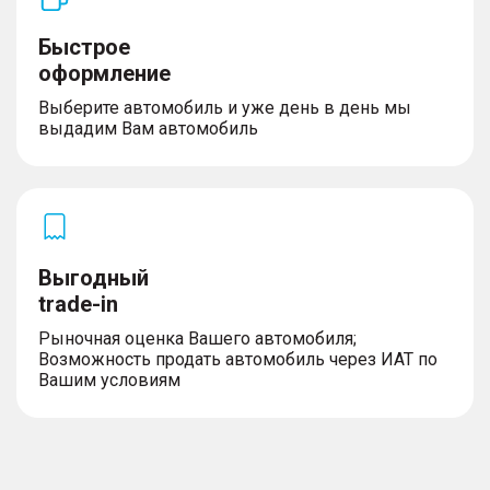
Быстрое
оформление
Выберите автомобиль и уже день в день мы
выдадим Вам автомобиль
Выгодный
trade-in
Рыночная оценка Вашего автомобиля;
Возможность продать автомобиль через ИАТ по
Вашим условиям