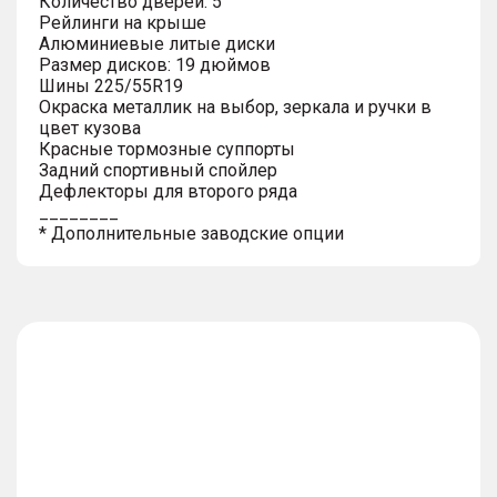
Количество дверей: 5
Рейлинги на крыше
Алюминиевые литые диски
Размер дисков: 19 дюймов
Шины 225/55R19
Окраска металлик на выбор, зеркала и ручки в
цвет кузова
Красные тормозные суппорты
Задний спортивный спойлер
Дефлекторы для второго ряда
________
* Дополнительные заводские опции