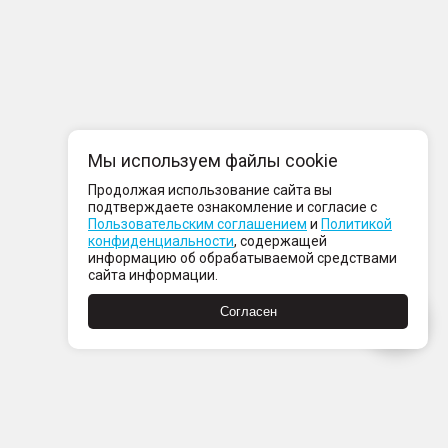
Мы используем файлы cookie
Продолжая использование сайта вы
подтверждаете ознакомление и согласие с
Пользовательским соглашением
и
Политикой
конфиденциальности
, содержащей
информацию об обрабатываемой средствами
сайта информации.
Согласен