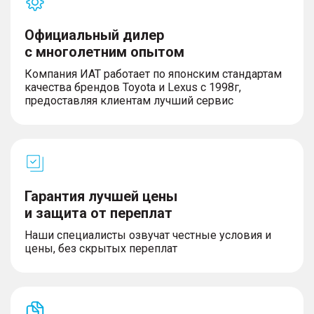
Официальный дилер
с многолетним опытом
Компания ИАТ работает по японским стандартам
качества брендов Toyota и Lexus с 1998г,
предоставляя клиентам лучший сервис
Гарантия лучшей цены
и защита от переплат
Наши специалисты озвучат честные условия и
цены, без скрытых переплат