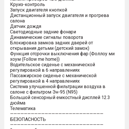
Круиз-контроль
Запуск двигателя кнопкой
Дистанционный запуск двигателя и прогрева
салона
Датчик дождя
Светодиодные задние фонари
Динамические сигналы поворота
Блокировка замков задних дверей от
открывания детьми (детский замок)
Функция отсрочки выключения фар (Фоллоу ми
хоум (Follow me home))
Водительское сиденье с механической
регулировкой в 6 направлениях
Пассажирское сиденье с механической
регулировкой в 4 направлениях
Система улучшенной фильтрации воздуха в
салоне с фильтром Эн-95 (N95)
Большой сенсорный емкостный дисплей 12.3
дюйма
Телематика
———————————————————————————
БЕЗОПАСНОСТЬ
———————————————————————————